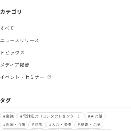
カテゴリ
すべて
ニュースリリース
トピックス
メディア掲載
イベント・セミナー
タグ
会議
電話応対（コンタクトセンター）
AI対話
医療・介護
商談
入力・操作
検査・点検