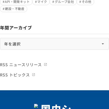
API・開発キット
マイク
グループ会社
その他
建設・不動産
年間アーカイブ
RSS ニュースリリース
RSS トピックス