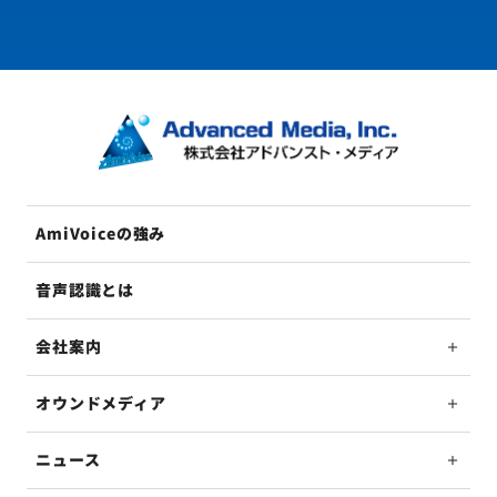
AmiVoiceの強み
音声認識とは
会社案内
オウンドメディア
ニュース