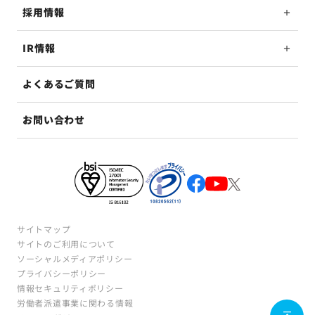
採用情報
IR情報
よくあるご質問
お問い合わせ
サイトマップ
サイトのご利用について
ソーシャルメディアポリシー
プライバシーポリシー
情報セキュリティポリシー
労働者派遣事業に関わる情報