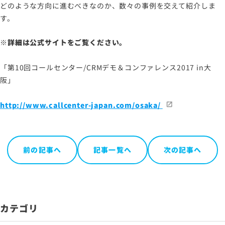
どのような方向に進むべきなのか、数々の事例を交えて紹介しま
す。
※詳細は公式サイトをご覧ください。
「第10回コールセンター/CRMデモ＆コンファレンス2017 in大
阪」
http://www.callcenter-japan.com/osaka/
前の記事へ
記事一覧へ
次の記事へ
カテゴリ