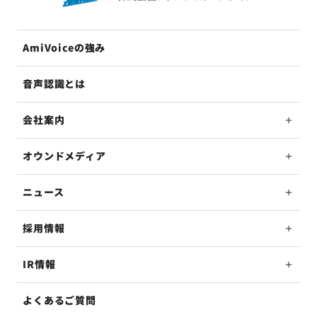
AmiVoiceの強み
音声認識とは
会社案内
オウンドメディア
ニュース
採用情報
IR情報
よくあるご質問