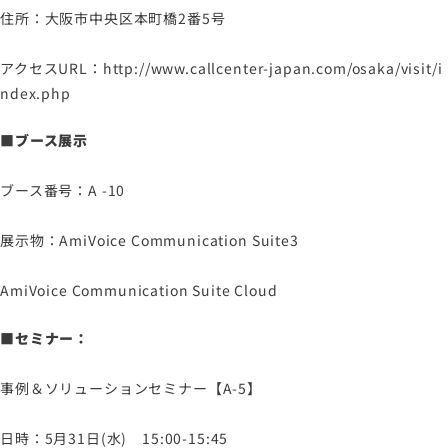
住所：大阪市中央区本町橋2番5号
アクセスURL：http://www.callcenter-japan.com/osaka/visit/i
ndex.php
■ブース展示
ブース番号：A -10
展示物：AmiVoice Communication Suite3
AmiVoice Communication Suite Cloud
■セミナー：
事例＆ソリューションセミナー【A-5】
日時：5月31日(水) 15:00-15:45