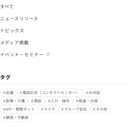
すべて
ニュースリリース
トピックス
メディア掲載
イベント・セミナー
タグ
会議
電話応対（コンタクトセンター）
AI対話
医療・介護
商談
入力・操作
検査・点検
API・開発キット
マイク
グループ会社
その他
建設・不動産