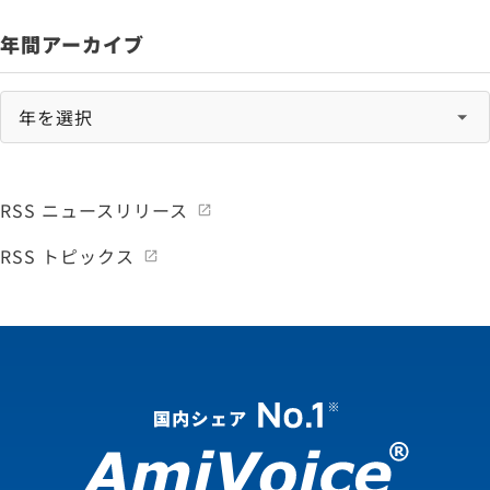
年間アーカイブ
RSS ニュースリリース
RSS トピックス