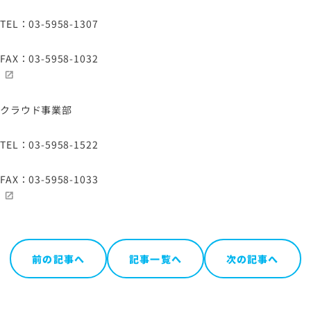
TEL：03-5958-1307
FAX：03-5958-1032
クラウド事業部
TEL：03-5958-1522
FAX：03-5958-1033
前の記事へ
記事一覧へ
次の記事へ