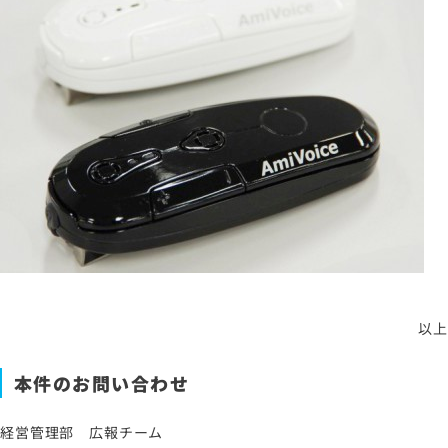
以上
本件のお問い合わせ
経営管理部 広報チーム