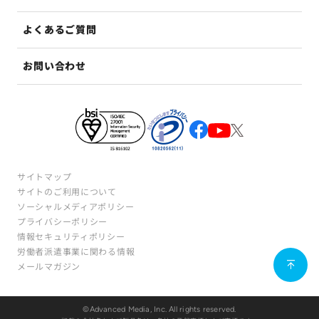
よくあるご質問
お問い合わせ
サイトマップ
サイトのご利用について
ソーシャルメディアポリシー
プライバシーポリシー
情報セキュリティポリシー
労働者派遣事業に関わる情報
メールマガジン
©Advanced Media, Inc. All rights reserved.