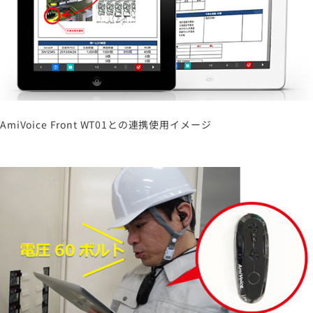
AmiVoice Front WT01との連携使用イメージ