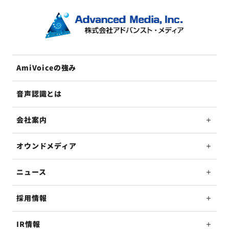
AmiVoiceの強み
音声認識とは
会社案内
オウンドメディア
ニュース
採用情報
IR情報