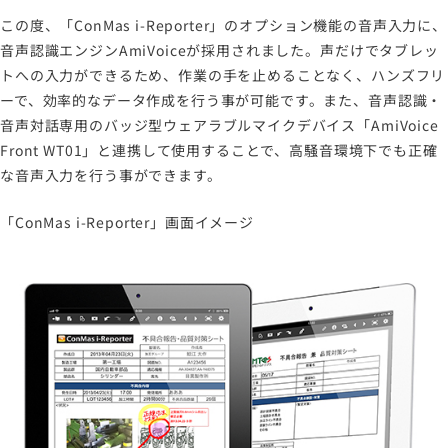
この度、「ConMas i-Reporter」のオプション機能の音声入力に、
音声認識エンジンAmiVoiceが採用されました。声だけでタブレッ
トへの入力ができるため、作業の手を止めることなく、ハンズフリ
ーで、効率的なデータ作成を行う事が可能です。また、音声認識・
音声対話専用のバッジ型ウェアラブルマイクデバイス「AmiVoice
Front WT01」と連携して使用することで、高騒音環境下でも正確
な音声入力を行う事ができます。
「ConMas i-Reporter」画面イメージ