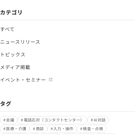
カテゴリ
すべて
ニュースリリース
トピックス
メディア掲載
イベント・セミナー
タグ
会議
電話応対（コンタクトセンター）
AI対話
医療・介護
商談
入力・操作
検査・点検