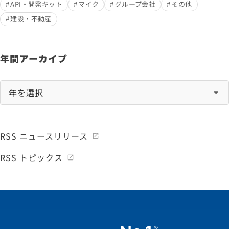
API・開発キット
マイク
グループ会社
その他
建設・不動産
年間アーカイブ
RSS ニュースリリース
RSS トピックス