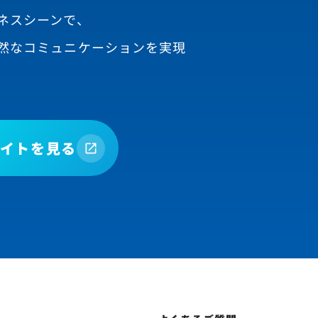
ネスシーンで、
然なコミュニケーションを実現
イトを見る