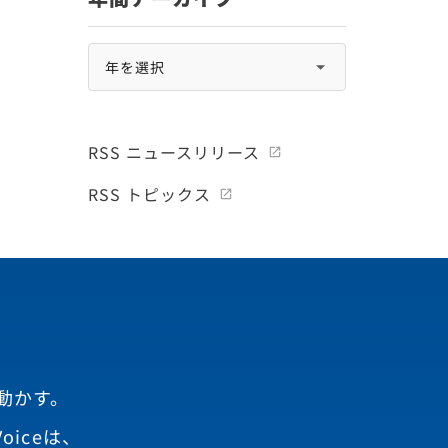
RSS ニュースリリース
RSS トピックス
動かす。
oiceは、