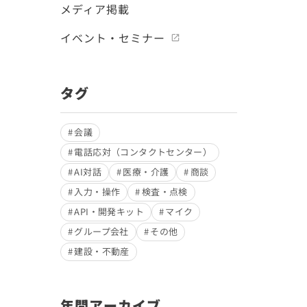
メディア掲載
イベント・セミナー
タグ
会議
電話応対（コンタクトセンター）
AI対話
医療・介護
商談
入力・操作
検査・点検
API・開発キット
マイク
グループ会社
その他
建設・不動産
年間アーカイブ