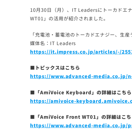
10月30日（月）、IT Leadersにトーカドエナジー
WT01」の活用が紹介されました。
「充電池・蓄電池のトーカドエナジー、生産
媒体名：IT Leaders
https://it.impress.co.jp/articles/-/25
■トピックスはこちら
https://www.advanced-media.co.jp/n
■「AmiVoice Keyboard」の詳細はこちら
https://amivoice-keyboard.amivoice.
■「AmiVoice Front WT01」の詳細はこ
https://www.advanced-media.co.jp/pr