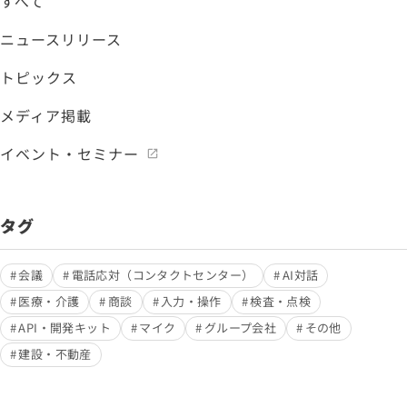
すべて
ニュースリリース
トピックス
メディア掲載
イベント・セミナー
タグ
会議
電話応対（コンタクトセンター）
AI対話
医療・介護
商談
入力・操作
検査・点検
API・開発キット
マイク
グループ会社
その他
建設・不動産