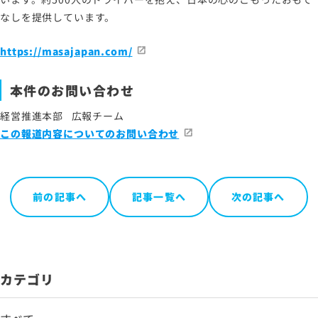
なしを提供しています。
https://masajapan.com/
本件のお問い合わせ
経営推進本部 広報チーム
この報道内容についてのお問い合わせ
前の記事へ
記事一覧へ
次の記事へ
カテゴリ