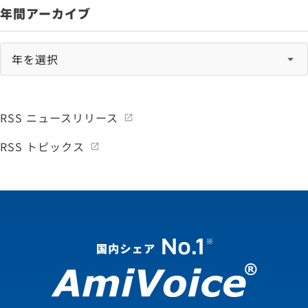
年間アーカイブ
RSS ニュースリリース
RSS トピックス