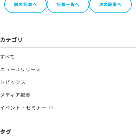
前の記事へ
記事一覧へ
次の記事へ
カテゴリ
すべて
ニュースリリース
トピックス
メディア掲載
イベント・セミナー
タグ