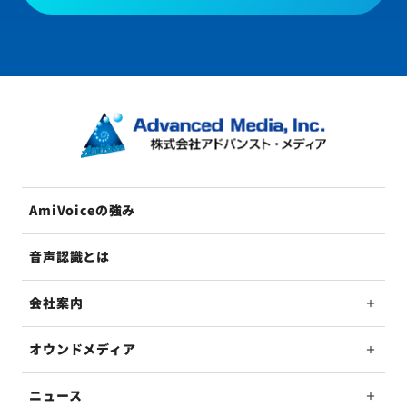
AmiVoiceの強み
音声認識とは
会社案内
オウンドメディア
ニュース