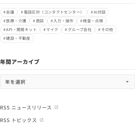
会議
電話応対（コンタクトセンター）
AI対話
医療・介護
商談
入力・操作
検査・点検
API・開発キット
マイク
グループ会社
その他
建設・不動産
年間アーカイブ
RSS ニュースリリース
RSS トピックス