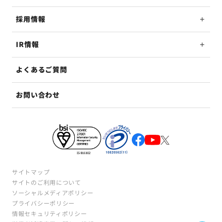
採用情報
IR情報
よくあるご質問
お問い合わせ
サイトマップ
サイトのご利用について
ソーシャルメディアポリシー
プライバシーポリシー
情報セキュリティポリシー