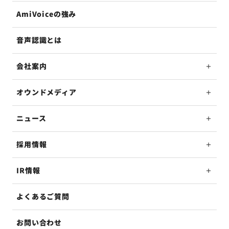
AmiVoiceの強み
音声認識とは
会社案内
オウンドメディア
ニュース
採用情報
IR情報
よくあるご質問
お問い合わせ