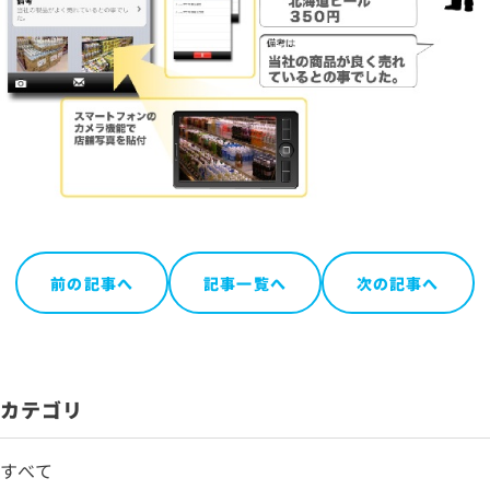
前の記事へ
記事一覧へ
次の記事へ
カテゴリ
すべて