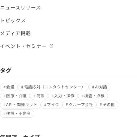
ニュースリリース
トピックス
メディア掲載
イベント・セミナー
タグ
会議
電話応対（コンタクトセンター）
AI対話
医療・介護
商談
入力・操作
検査・点検
API・開発キット
マイク
グループ会社
その他
建設・不動産