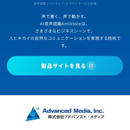
音声認識ソフトウェア/クラウドサービス市場
声で書く、声で動かす。
AI音声認識AmiVoiceは、
さまざまなビジネスシーンで、
人とキカイの自然なコミュニケーションを実現する技術で
す。
製品サイトを見る