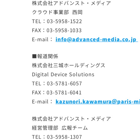
株式会社アドバンスト・メディア
クラウド事業部 西岡
TEL：03-5958-1522
FAX：03-5958-1033
E-mail：
info@advanced-media.co.jp
■報道関係
株式会社三城ホールディングス
Digital Device Solutions
TEL：03-5781-6057
FAX：03-5781-6041
E-mail：
kazunori.kawamura＠paris-mi
株式会社アドバンスト・メディア
経営管理部 広報チーム
TEL：03-5958-1307