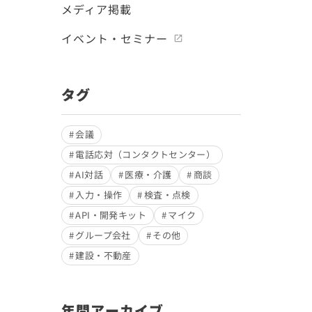
メディア掲載
イベント・セミナー
タグ
会議
電話応対（コンタクトセンター）
AI対話
医療・介護
商談
入力・操作
検査・点検
API・開発キット
マイク
グループ会社
その他
建設・不動産
年間アーカイブ