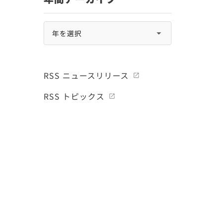
RSS ニュースリリース
RSS トピックス