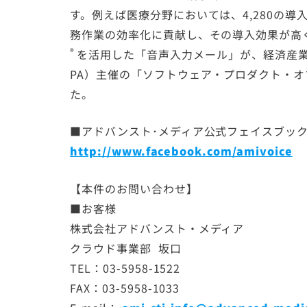
す。例えば医療分野においては、4,280の導
務作業の効率化に貢献し、その導入効果が高く
®
を活用した「音声入力メール」が、経済産業
PA）主催の「ソフトウェア・プロダクト・オブ・
た。
■アドバンスト･メディア公式フェイスブッ
http://www.facebook.com/amivoice
【本件のお問い合わせ】
■お客様
株式会社アドバンスト・メディア
クラウド事業部 坂口
TEL：03-5958-1522
FAX：03-5958-1033