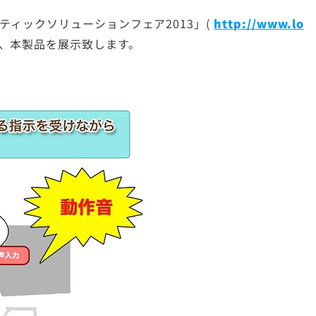
ジスティックソリューションフェア2013」(
http://www.lo
て、本製品を展示致します。