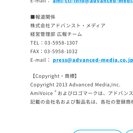
E-mail：
ami-cti-info@advanced-medi
■報道関係
株式会社アドバンスト・メディア
経営管理部 広報チーム
TEL：03-5958-1307
FAX：03-5958-1032
E-mail：
press@advanced-media.co.j
【Copyright・商標】
Copyright 2013 Advanced Media,Inc.
®
AmiVoice
およびロゴマークは、アドバンス
記載の会社名および製品名は、各社の登録商