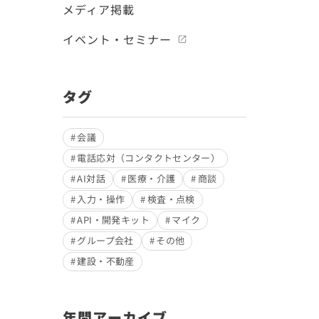
メディア掲載
イベント・セミナー
タグ
会議
電話応対（コンタクトセンター）
AI対話
医療・介護
商談
入力・操作
検査・点検
API・開発キット
マイク
グループ会社
その他
建設・不動産
年間アーカイブ