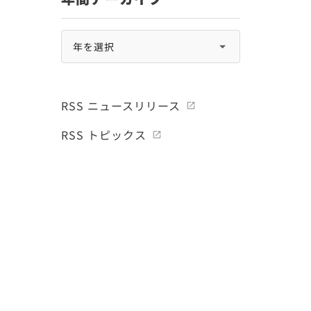
RSS ニュースリリース
RSS トピックス