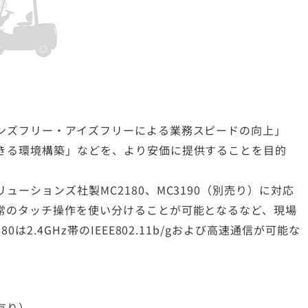
ンズフリー・アイズフリーによる業務スピードの向上」
きる環境構築」などを、より安価に提供することを目的
ーションズ社製MC2180、MC3190（別売り）に対応
常のタッチ操作を使い分けることが可能となるなど、現場
2.4GHz帯のIEEE802.11b/gおよび高速通信が可能な
有り）