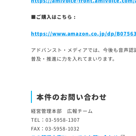
https://amivoice-front.amivoice.com/
■ご購入はこちら :
https://www.amazon.co.jp/dp/B0756
アドバンスト・メディアでは、今後も音声認
普及・推進に力を入れてまいります。
本件のお問い合わせ
経営管理本部 広報チーム
TEL：03-5958-1307
FAX：03-5958-1032