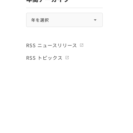
RSS ニュースリリース
RSS トピックス