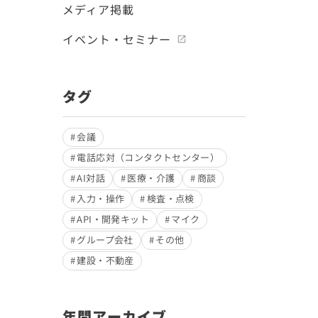
メディア掲載
イベント・セミナー
タグ
会議
電話応対（コンタクトセンター）
AI対話
医療・介護
商談
入力・操作
検査・点検
API・開発キット
マイク
グループ会社
その他
建設・不動産
年間アーカイブ