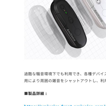
過酷な騒音環境下でも利用でき、各種デバイスと
用により周囲の雑音をシャットアウトし、利
■製品詳細 :