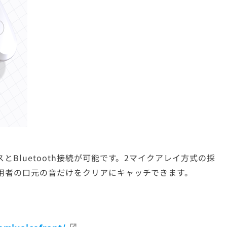
Bluetooth接続が可能です。2マイクアレイ方式の採
用者の口元の音だけをクリアにキャッチできます。