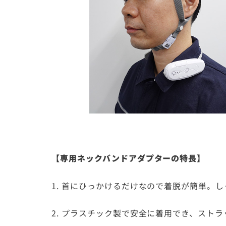
【専用ネックバンドアダプターの特長】
1. 首にひっかけるだけなので着脱が簡単。
2. プラスチック製で安全に着用でき、スト