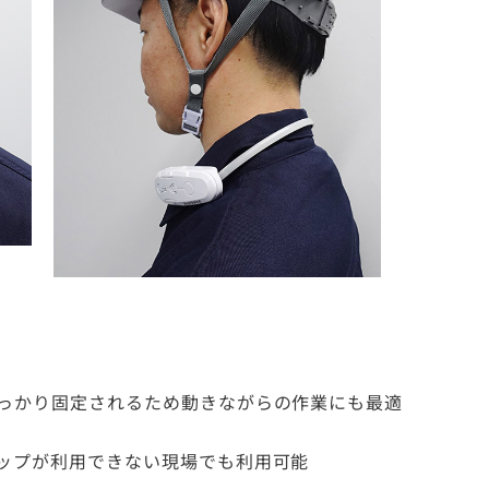
しっかり固定されるため動きながらの作業にも最適
ラップが利用できない現場でも利用可能