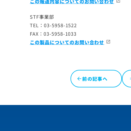
この報道内容についてのお問い合わせ
STF事業部
TEL：03-5958-1522
FAX：03-5958-1033
この製品についてのお問い合わせ
前の記事へ
l