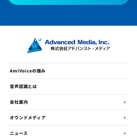
AmiVoiceの強み
音声認識とは
会社案内
オウンドメディア
ニュース