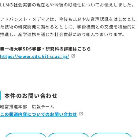
LLMの社会実装の現在地や今後の可能性についてお伝えしました。
アドバンスト・メディアは、今後もLLMやAI音声認識をはじめとし
た技術の研究開発に努めるとともに、学術機関との交流を積極的に
推進し、産学連携を通じた社会貢献に取り組んでまいります。
■一橋大学SDS学部・研究科の詳細はこちら
https://www.sds.hit-u.ac.jp/
本件のお問い合わせ
経営推進本部 広報チーム
この報道内容についてのお問い合わせ