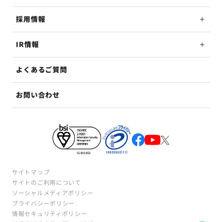
採用情報
IR情報
よくあるご質問
お問い合わせ
サイトマップ
サイトのご利用について
ソーシャルメディアポリシー
プライバシーポリシー
情報セキュリティポリシー