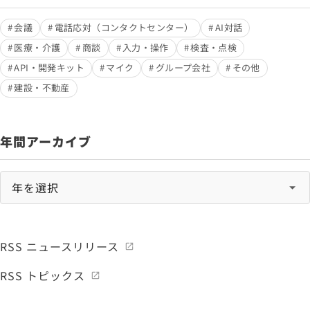
会議
電話応対（コンタクトセンター）
AI対話
医療・介護
商談
入力・操作
検査・点検
API・開発キット
マイク
グループ会社
その他
建設・不動産
年間アーカイブ
RSS ニュースリリース
RSS トピックス