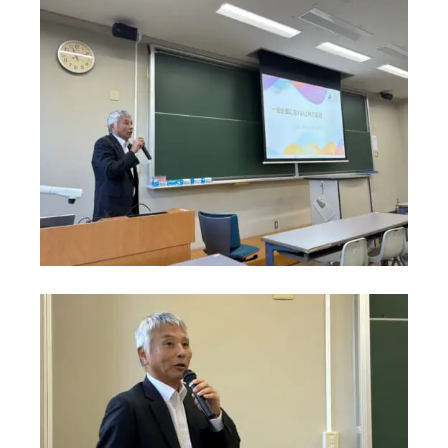
サイトのご利用について
ソーシャルメディアポリシー
プライバシーポリシー
情報セキュリティポリシー
労働者派遣事業に関わる情報
メールマガジン