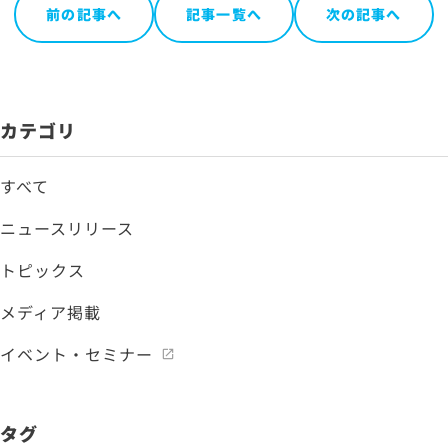
前の記事へ
記事一覧へ
次の記事へ
カテゴリ
すべて
ニュースリリース
トピックス
メディア掲載
イベント・セミナー
タグ