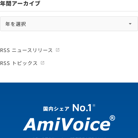
年間アーカイブ
RSS ニュースリリース
RSS トピックス