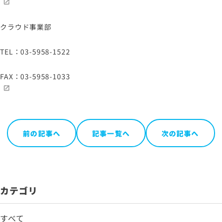
クラウド事業部
TEL：03-5958-1522
FAX：03-5958-1033
前の記事へ
記事一覧へ
次の記事へ
カテゴリ
すべて