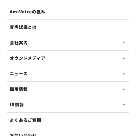
AmiVoiceの強み
音声認識とは
会社案内
オウンドメディア
ニュース
採用情報
IR情報
よくあるご質問
お問い合わせ