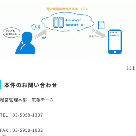
以上
本件のお問い合わせ
経営管理本部 広報チーム
TEL：03-5958-1307
FAX：03-5958-1032