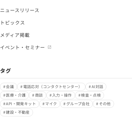
ニュースリリース
トピックス
メディア掲載
イベント・セミナー
タグ
会議
電話応対（コンタクトセンター）
AI対話
医療・介護
商談
入力・操作
検査・点検
API・開発キット
マイク
グループ会社
その他
建設・不動産