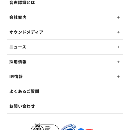
音声認識とは
会社案内
オウンドメディア
ニュース
採用情報
IR情報
よくあるご質問
お問い合わせ