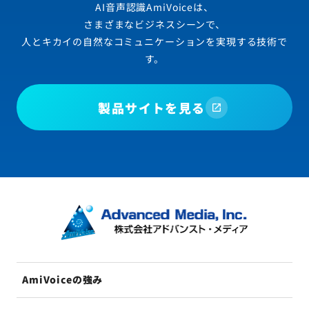
AI音声認識AmiVoiceは、
さまざまなビジネスシーンで、
人とキカイの自然なコミュニケーションを実現する技術で
す。
製品サイトを見る
AmiVoiceの強み