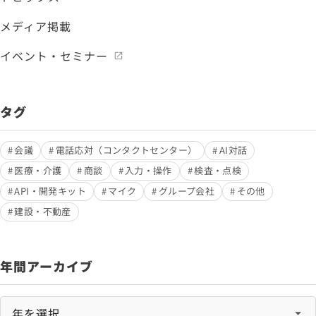
メディア掲載
イベント・セミナー
タグ
会議
電話応対（コンタクトセンター）
AI対話
医療・介護
商談
入力・操作
検査・点検
API・開発キット
マイク
グループ会社
その他
建設・不動産
年間アーカイブ