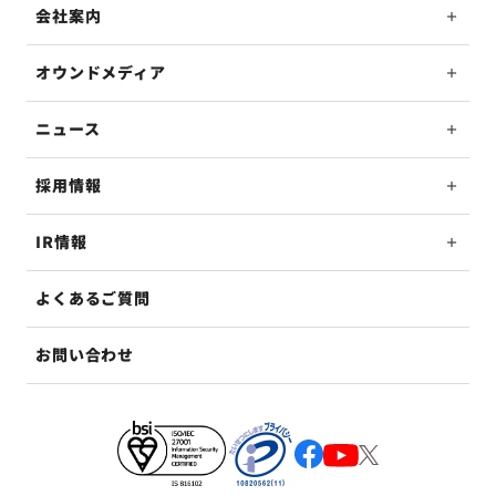
会社案内
オウンドメディア
ニュース
採用情報
IR情報
よくあるご質問
お問い合わせ