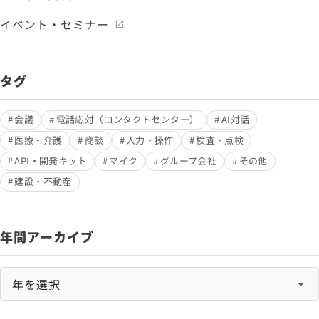
イベント・セミナー
タグ
会議
電話応対（コンタクトセンター）
AI対話
医療・介護
商談
入力・操作
検査・点検
API・開発キット
マイク
グループ会社
その他
建設・不動産
年間アーカイブ