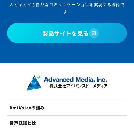
人とキカイの自然なコミュニケーションを実現する技術で
す。
製品サイトを見る
AmiVoiceの強み
音声認識とは