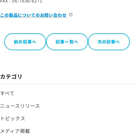
FAX：06-7636-6271
この製品についてのお問い合わせ
前の記事へ
記事一覧へ
次の記事へ
カテゴリ
すべて
ニュースリリース
トピックス
メディア掲載