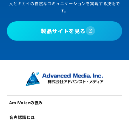
人とキカイの自然なコミュニケーションを実現する技術で
す。
製品サイトを見る
AmiVoiceの強み
音声認識とは