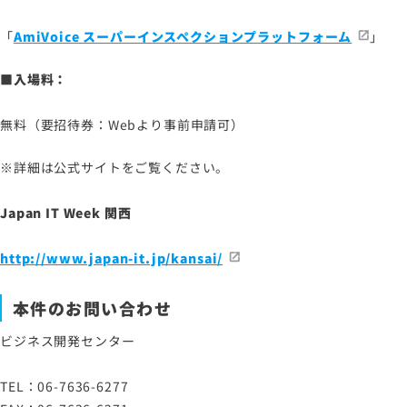
「
AmiVoice スーパーインスペクションプラットフォーム
」
■入場料：
無料（要招待券：Webより事前申請可）
※詳細は公式サイトをご覧ください。
Japan IT Week 関西
http://www.japan-it.jp/kansai/
本件のお問い合わせ
ビジネス開発センター
TEL：06-7636-6277