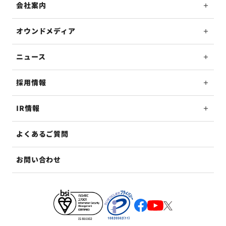
会社案内
オウンドメディア
ニュース
採用情報
IR情報
よくあるご質問
お問い合わせ