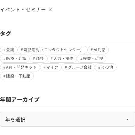
イベント・セミナー
タグ
会議
電話応対（コンタクトセンター）
AI対話
医療・介護
商談
入力・操作
検査・点検
API・開発キット
マイク
グループ会社
その他
建設・不動産
年間アーカイブ