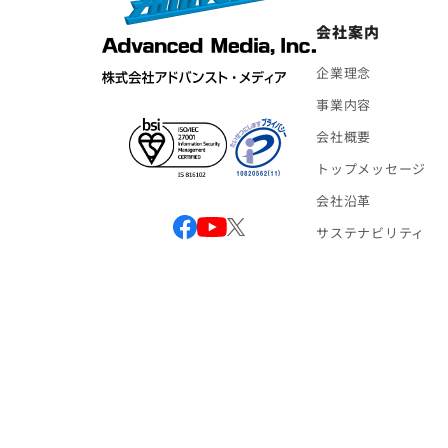
会社案内
企業理念
事業内容
会社概要
トップメッセージ
会社沿革
サステナビリティ