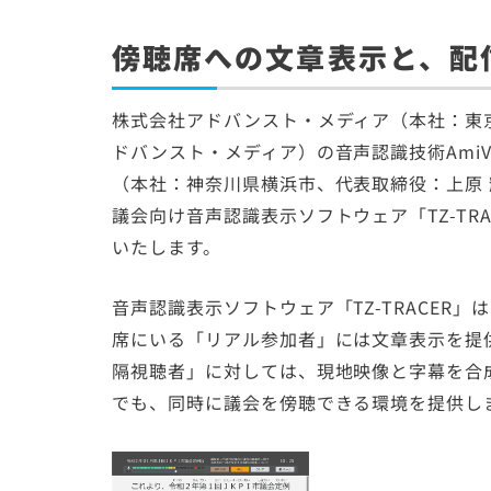
傍聴席への文章表示と、配
株式会社アドバンスト・メディア（本社：東
ドバンスト・メディア）の音声認識技術AmiV
（本社：神奈川県横浜市、代表取締役：上原 
議会向け音声認識表示ソフトウェア「TZ-TR
いたします。
音声認識表示ソフトウェア「TZ-TRACER
席にいる「リアル参加者」には文章表示を提
隔視聴者」に対しては、現地映像と字幕を合
でも、同時に議会を傍聴できる環境を提供し