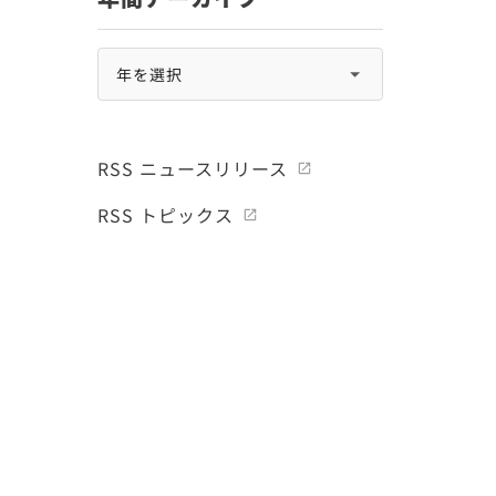
RSS ニュースリリース
RSS トピックス