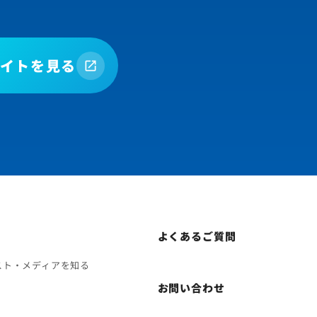
イトを見る
よくあるご質問
スト・メディアを知る
お問い合わせ