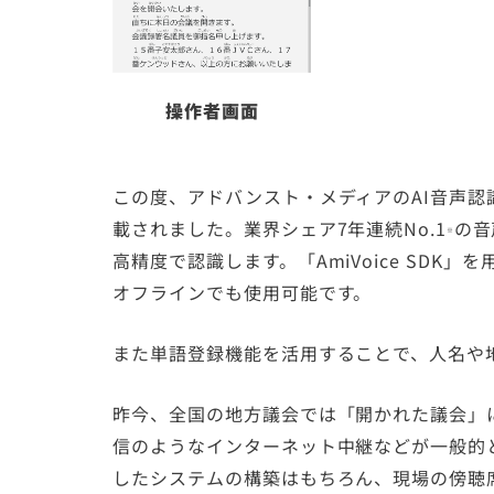
操作者画面
この度、アドバンスト・メディアのAI音声認識開発
載されました。業界シェア7年連続No.1
の音
※
高精度で認識します。「AmiVoice SD
オフラインでも使用可能です。
また単語登録機能を活用することで、人名や
昨今、全国の地方議会では「開かれた議会」
信のようなインターネット中継などが一般的
したシステムの構築はもちろん、現場の傍聴