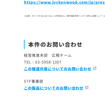
https://www.jvckenwood.com/jp/pres
※出典：ITR「ITR Market View : AI市場2021」音声認識市場ベンダー別売上金額シェア（
本件のお問い合わせ
経営推進本部 広報チーム
TEL：03-5958-1307
この報道内容についてのお問い合わせ
STF事業部
この製品についてのお問い合わせ