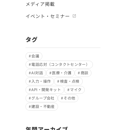
メディア掲載
イベント・セミナー
タグ
会議
電話応対（コンタクトセンター）
AI対話
医療・介護
商談
入力・操作
検査・点検
API・開発キット
マイク
グループ会社
その他
建設・不動産
年間アーカイブ