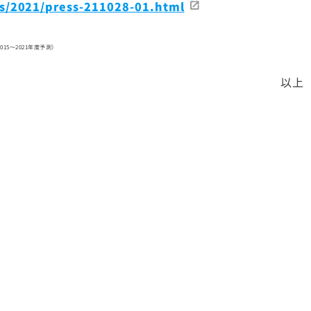
s/2021/press-211028-01.html
2015～2021年度予測）
以上