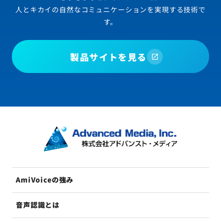
人とキカイの自然なコミュニケーションを実現する技術で
す。
製品サイトを見る
AmiVoiceの強み
音声認識とは