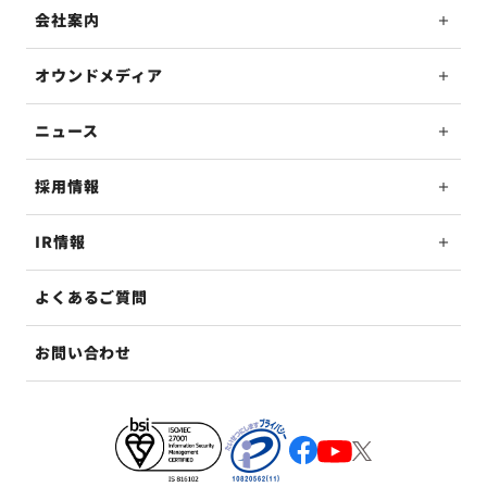
会社案内
オウンドメディア
ニュース
採用情報
IR情報
よくあるご質問
お問い合わせ