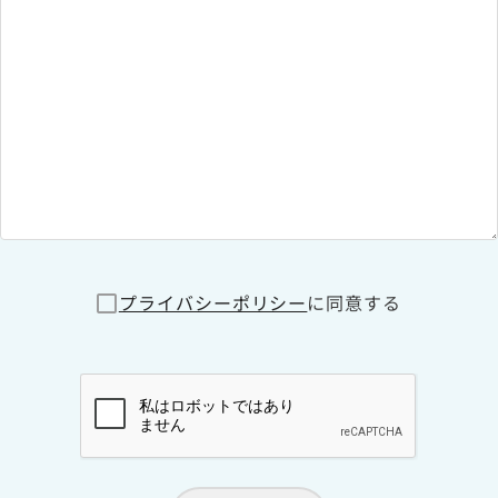
プライバシーポリシー
に同意する