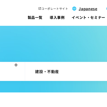
Japanese
コーポレートサイト
製品一覧
導入事例
イベント・セミナー
建設・不動産