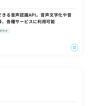
きる音声認識API。音声文字化や音
等、各種サービスに利用可能
ラウド