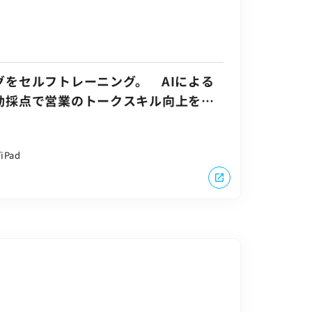
グをセルフトレーニング。 AIによる
動採点で営業のトークスキル向上を支
/iPad