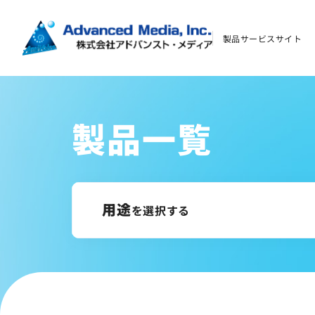
製品サービスサイト
お問い合わせ
会社案内
製品一覧
オウンドメディア
コーポレートサイト
用途
を選択する
サイトマップ
サイトのご利用について
ソーシャルメディアポリシー
プライバシーポリシー
情報セキュリティポリシー