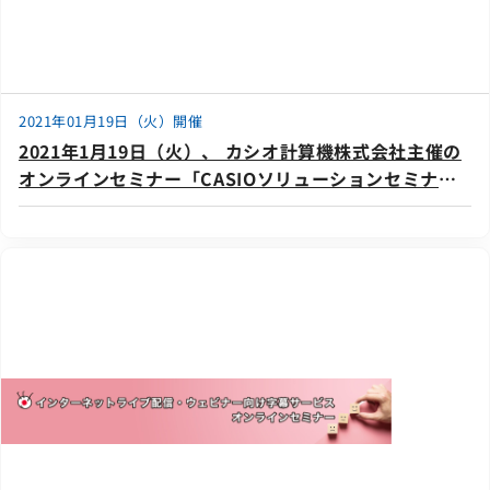
2021年01月19日（火）開催
2021年1月19日（火）、 カシオ計算機株式会社主催の
オンラインセミナー「CASIOソリューションセミナー
Jan.2021」に登壇いたします。