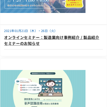
2021年01月21日（木）・26日（火）
オンラインセミナー：製造業向け事例紹介 / 製品紹介
セミナーのお知らせ