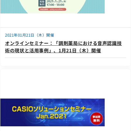
2021年01月21日（木）開催
オンラインセミナー：「調剤薬局における音声認識技
術の現状と活用事例」、1月21日（木）開催