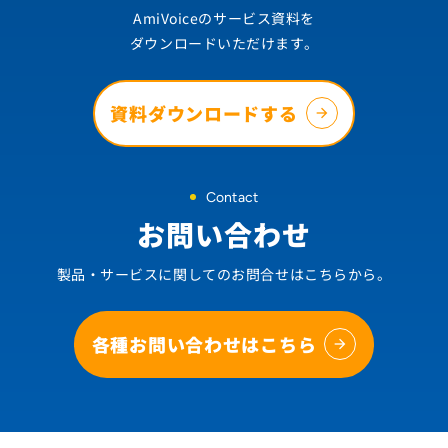
AmiVoiceのサービス資料を
ダウンロードいただけます。
資料ダウンロードする
Contact
お問い合わせ
製品・サービスに関してのお問合せはこちらから。
各種お問い合わせはこちら