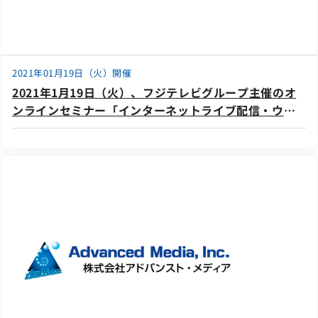
2021年01月19日（火）開催
2021年1月19日（火）、フジテレビグループ主催のオ
ンラインセミナー「インターネットライブ配信・ウェ
ビナー向け字幕サービスオンラインセミナー」に登壇
いたします。