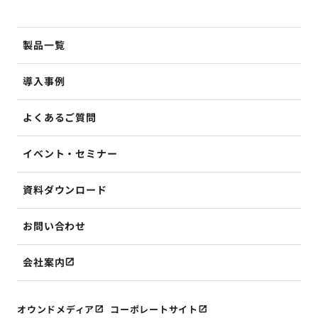
製品一覧
導入事例
よくあるご質問
イベント・セミナー
資料ダウンロード
お問い合わせ
会社案内
オウンドメディア
コーポレートサイト