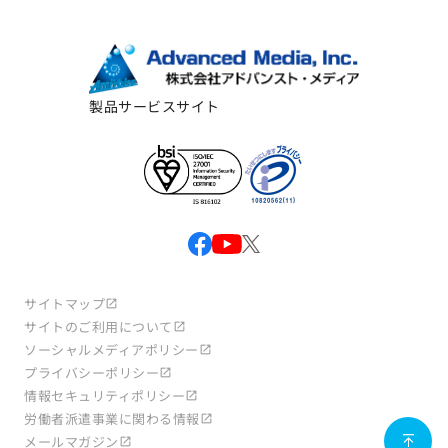
製品サービスサイト
サイトマップ
サイトのご利用について
ソーシャルメディアポリシー
プライバシーポリシー
情報セキュリティポリシー
労働者派遣事業に関わる情報
メールマガジン