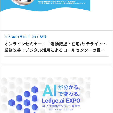
2021年03月10日（水）開催
オンラインセミナー：「活動把握・在宅/サテライト・
業務改善！デジタル活用によるコールセンターの最新
オペレーション」、3月10日（水）開催