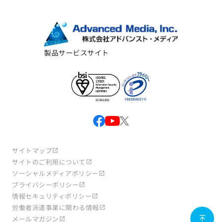
製品サービスサイト
サイトマップ
サイトのご利用について
ソーシャルメディアポリシー
プライバシーポリシー
情報セキュリティポリシー
労働者派遣事業に関わる情報
メールマガジン