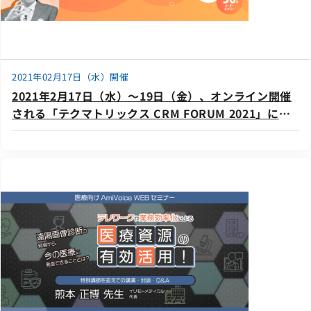
2021年02月17日（水）開催
2021年2月17日（水）～19日（金）、オンライン開催
される「テクマトリックス CRM FORUM 2021」に出
展いたします。