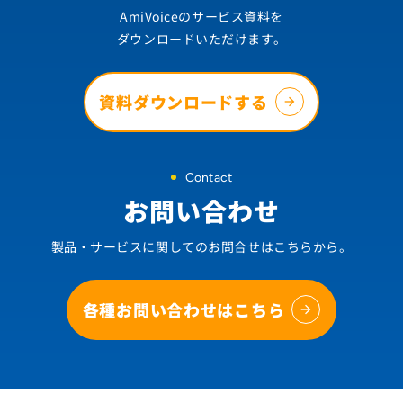
AmiVoiceのサービス資料を
ダウンロードいただけます。
資料ダウンロードする
Contact
お問い合わせ
製品・サービスに関してのお問合せはこちらから。
各種お問い合わせはこちら