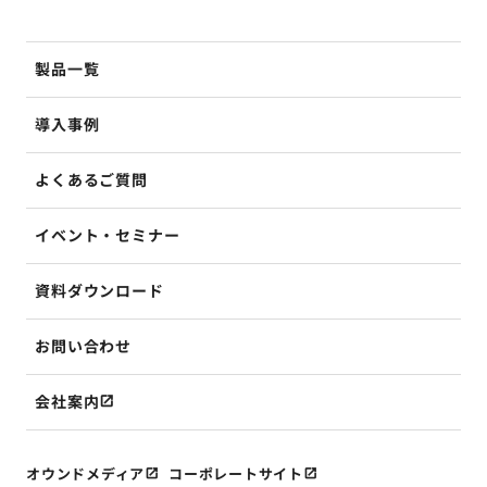
製品一覧
導入事例
よくあるご質問
イベント・セミナー
資料ダウンロード
お問い合わせ
会社案内
オウンドメディア
コーポレートサイト