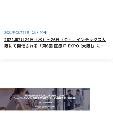
2021年02月24日（水）開催
2021年2月24日（水）～26日（金）、インテックス大
阪にて開催される「第6回 医療IT EXPO [大阪]」に出
展いたします。