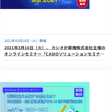
2021年03月16日（火）開催
2021年3月16日（火）、 カシオ計算機株式会社主催の
オンラインセミナー「CASIOソリューションセミナー
Mar.2021」に登壇いたします。