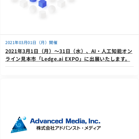
2021年03月01日（月）開催
2021年3月1日（月）～31日（水）、AI・人工知能オン
ライン見本市「Ledge.ai EXPO」に出展いたします。