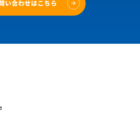
問い合わせはこちら