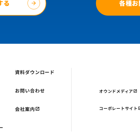
する
各種お
資料ダウンロード
お問い合わせ
オウンドメディア
コーポレートサイト
会社案内
ー