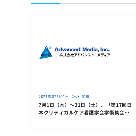
サイトマップ
サイトのご利用について
ソーシャルメディアポリシー
プライバシーポリシー
情報セキュリティポリシー
労働者派遣事業に関わる情報
メールマガジン
2021年07月01日（木）開催
7月1日（木）～31日（土）、「第17回日
本クリティカルケア看護学会学術集会」
に出展いたします。