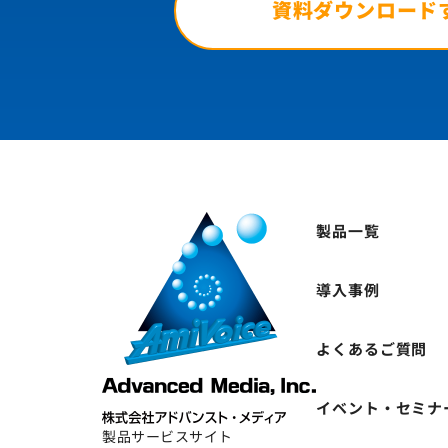
資料ダウンロード
製品一覧
導入事例
よくあるご質問
イベント・セミナ
製品サービスサイト