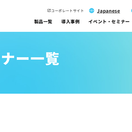
Japanese
コーポレートサイト
製品一覧
導入事例
イベント・セミナー
ミナー一覧