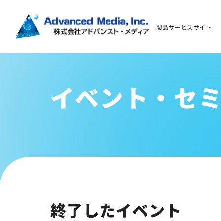
イベント・セミナー
製品サービスサイト
よくあるご質問
資料ダウンロード
イベント・セ
お問い合わせ
会社案内
オウンドメディア
コーポレートサイト
終了したイベント