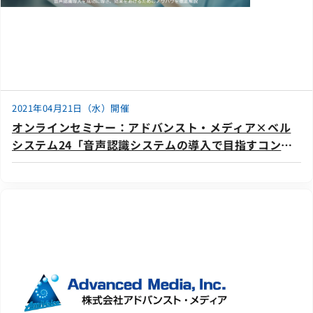
2021年04月21日（水）開催
オンラインセミナー：アドバンスト・メディア×ベル
システム24「音声認識システムの導入で目指すコンタ
クトセンターのあるべき姿と成功アプローチ！」、4月
21日（水）共催