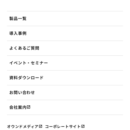
製品一覧
導入事例
よくあるご質問
イベント・セミナー
資料ダウンロード
お問い合わせ
会社案内
オウンドメディア
コーポレートサイト