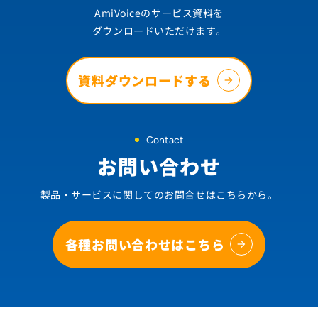
AmiVoiceのサービス資料を
ダウンロードいただけます。
資料ダウンロードする
Contact
お問い合わせ
製品・サービスに関してのお問合せはこちらから。
各種お問い合わせはこちら