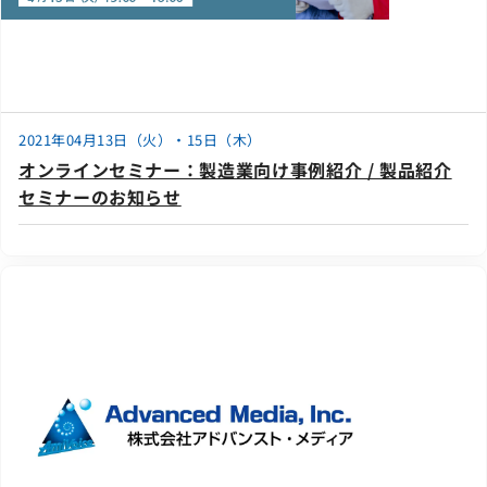
2021年04月13日（火）・15日（木）
オンラインセミナー：製造業向け事例紹介 / 製品紹介
セミナーのお知らせ