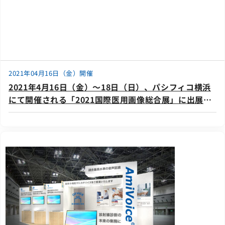
2021年04月16日（金）開催
2021年4月16日（金）～18日（日）、パシフィコ横浜
にて開催される「2021国際医用画像総合展」に出展い
たします。