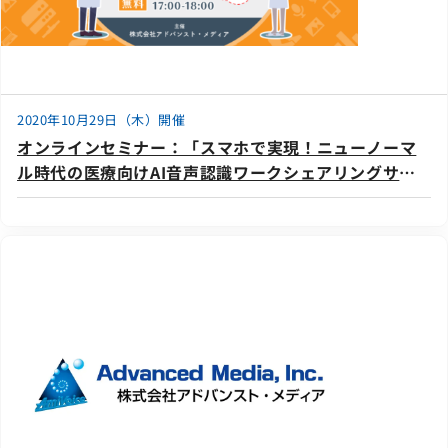
2020年10月29日（木）開催
オンラインセミナー：「スマホで実現！ニューノーマ
ル時代の医療向けAI音声認識ワークシェアリングサー
ビスのご紹介」、10月29日（木）開催