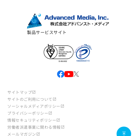
製品サービスサイト
サイトマップ
サイトのご利用について
ソーシャルメディアポリシー
プライバシーポリシー
情報セキュリティポリシー
労働者派遣事業に関わる情報
メールマガジン