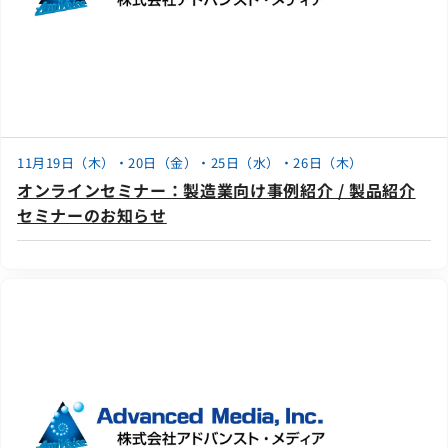
11月19日（木）・20日（金）・25日（水）・26日（木）
オンラインセミナー：製造業向け事例紹介 / 製品紹介
セミナーのお知らせ