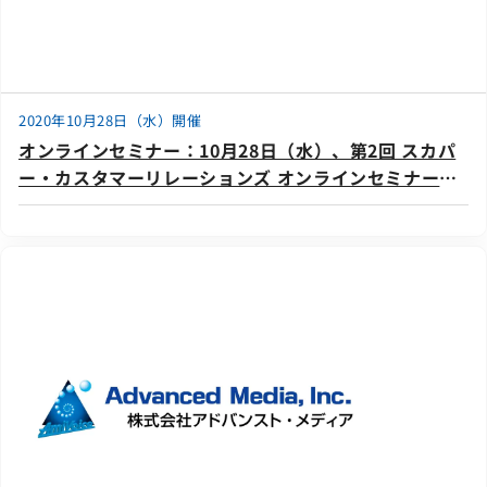
2020年10月28日（水）開催
オンラインセミナー：10月28日（水）、第2回 スカパ
ー・カスタマーリレーションズ オンラインセミナー
「ここまで進化したコンタクトセンターの音声認識」
を共催します。