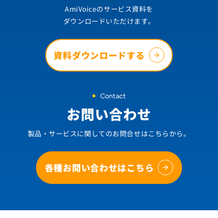
AmiVoiceのサービス資料を
ダウンロードいただけます。
資料ダウンロードする
Contact
お問い合わせ
製品・サービスに関してのお問合せはこちらから。
各種お問い合わせはこちら