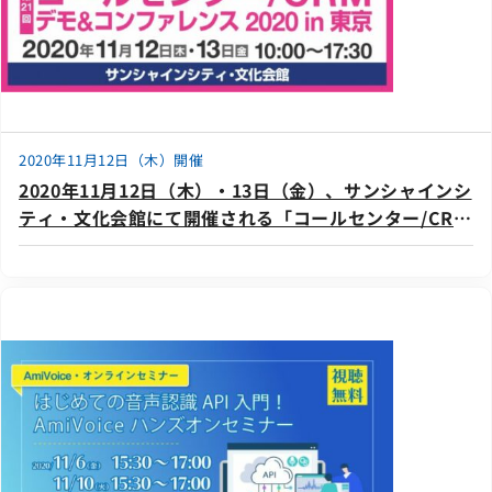
2020年11月12日（木）開催
2020年11月12日（木）・13日（金）、サンシャインシ
ティ・文化会館にて開催される「コールセンター/CRM
デモ＆コンファレンス 2020 in 東京」に出展いたしま
す。