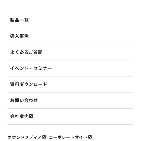
製品一覧
導入事例
よくあるご質問
イベント・セミナー
資料ダウンロード
お問い合わせ
会社案内
オウンドメディア
コーポレートサイト