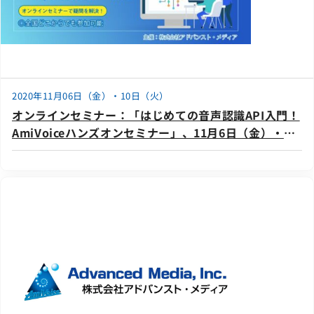
2020年11月06日（金）・10日（火）
オンラインセミナー：「はじめての音声認識API入門！
AmiVoiceハンズオンセミナー」、11月6日（金）・10
日（火）開催