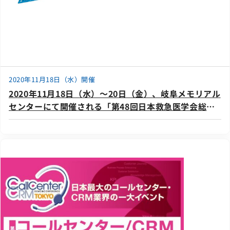
2020年11月18日（水）開催
2020年11月18日（水）～20日（金）、岐阜メモリアル
センターにて開催される「第48回日本救急医学会総
会・学術集会」に出展いたします。