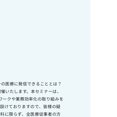
今の医療に発信できることとは？
開催いたします。本セミナーは、
レワークや業務効率化の取り組みを
設けておりますので、皆様の疑
線科に限らず、全医療従事者の方