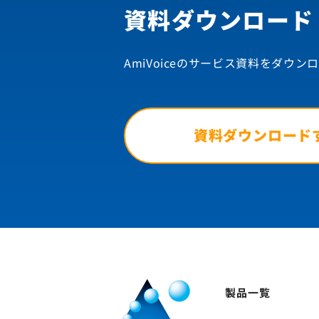
資料ダウンロード
AmiVoiceのサービス資料を
ダウンロ
資料ダウンロード
製品一覧