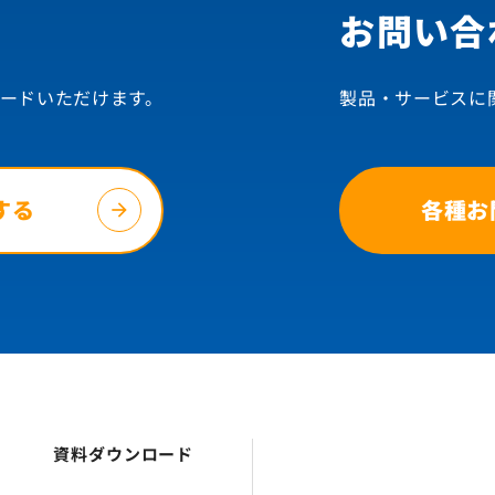
お問い合
ードいただけます。
製品・サービスに
する
各種お
資料ダウンロード