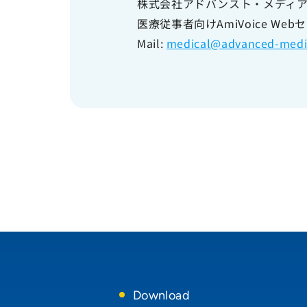
株式会社アドバンスト・メディ
医療従事者向けAmiVoice We
Mail:
medical@advanced-media
Download