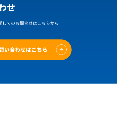
わせ
関してのお問合せはこちらから。
問い合わせはこちら