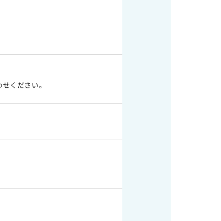
わせください。