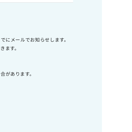
までにメールでお知らせします。
だきます。
場合があります。