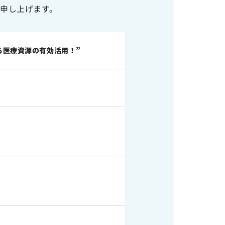
申し上げます。
る医療資源の有効活用！”