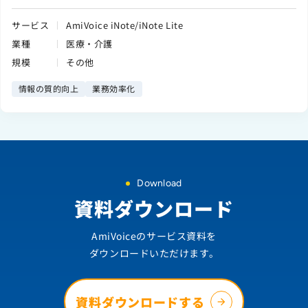
サービス
AmiVoice iNote/iNote Lite
業種
医療・介護
規模
その他
情報の質的向上
業務効率化
Download
資料ダウンロード
AmiVoiceのサービス資料を
ダウンロードいただけます。
資料ダウンロードする