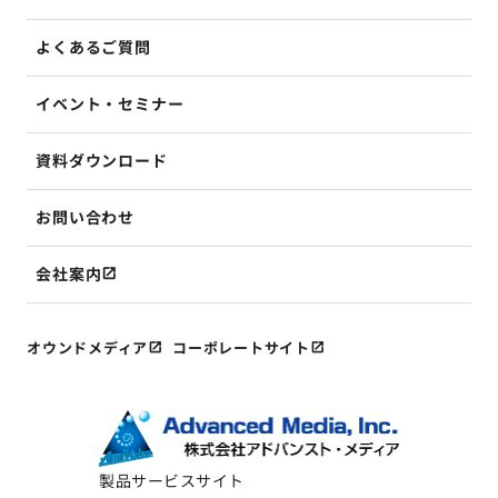
よくあるご質問
イベント・セミナー
資料ダウンロード
お問い合わせ
会社案内
オウンドメディア
コーポレートサイト
製品サービスサイト