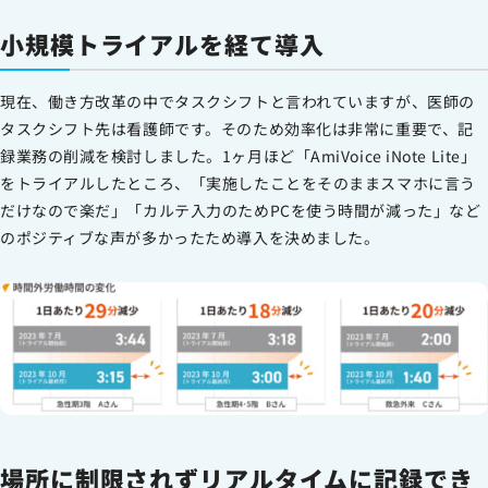
小規模トライアルを経て導入
現在、働き方改革の中でタスクシフトと言われていますが、医師の
タスクシフト先は看護師です。そのため効率化は非常に重要で、記
録業務の削減を検討しました。1ヶ月ほど「AmiVoice iNote Lite」
をトライアルしたところ、「実施したことをそのままスマホに言う
だけなので楽だ」「カルテ入力のためPCを使う時間が減った」など
のポジティブな声が多かったため導入を決めました。
場所に制限されずリアルタイムに記録でき