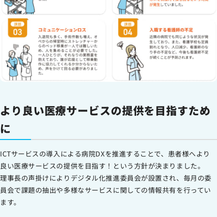
より良い
医療サービスの提供を目指すため
に
ICTサービスの導入による病院DXを推進することで、患者様へより
良い医療サービスの提供を目指す！という方針が決まりました。
理事長の声掛けによりデジタル化推進委員会が設置され、毎月の委
員会で課題の抽出や多様なサービスに関しての情報共有を行ってい
ます。