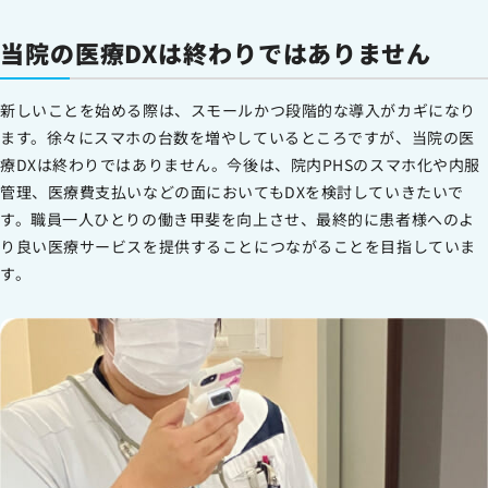
当院の医療DXは終わりではありません
新しいことを始める際は、スモールかつ段階的な導入がカギになり
ます。徐々にスマホの台数を増やしているところですが、当院の医
療DXは終わりではありません。今後は、院内PHSのスマホ化や内服
管理、医療費支払いなどの面においてもDXを検討していきたいで
す。職員一人ひとりの働き甲斐を向上させ、最終的に患者様へのよ
り良い医療サービスを提供することにつながることを目指していま
す。