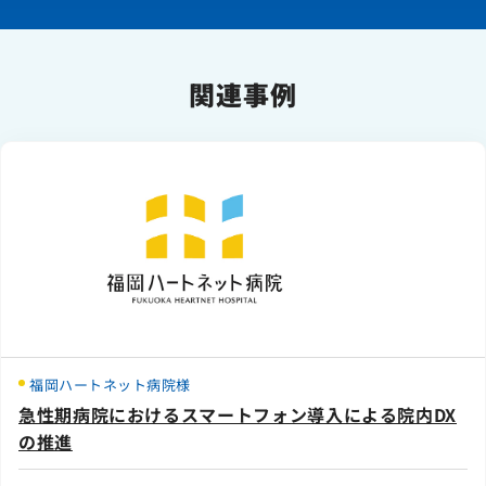
関連事例
福岡ハートネット病院様
急性期病院におけるスマートフォン導入による院内DX
の推進