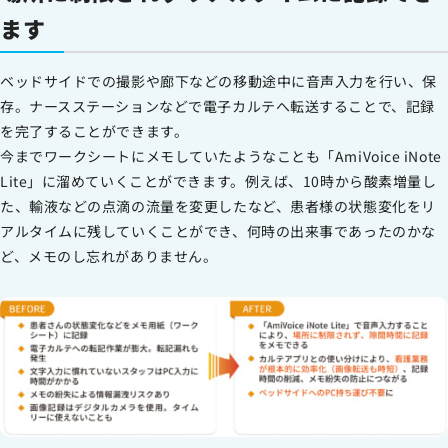
ます
ベッドサイドでの撮影や廊下などの移動途中に音声入力を行い、保
存。ナースステーションなどで電子カルテへ転送することで、記録
を完了することができます。
今までワークシートにメモしていたようなことも「AmiVoice iNote
Lite」に溜めていくことができます。例えば、10時から酸素増量し
た、輸液などの点滴の流量を変更したなど、患者様の状態変化をリ
アルタイムに残していくことができ、何時の出来事であったのかな
ど、メモのし忘れがありません。