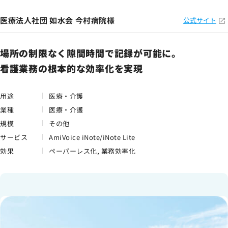
医療法人社団 如水会 今村病院様
公式サイト
場所の制限なく隙間時間で記録が可能に。
看護業務の根本的な効率化を実現
用途
医療・介護
業種
医療・介護
規模
その他
サービス
AmiVoice iNote/iNote Lite
効果
ペーパーレス化, 業務効率化