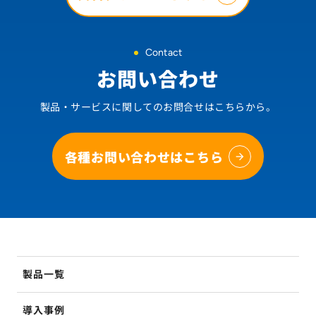
Contact
お問い合わせ
製品・サービスに関してのお問合せはこちらから。
各種お問い合わせはこちら
製品一覧
導入事例