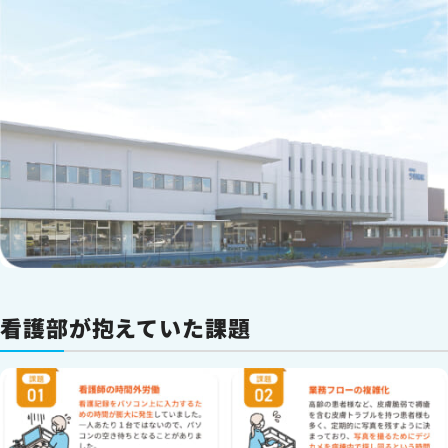
看護部が抱えていた課題