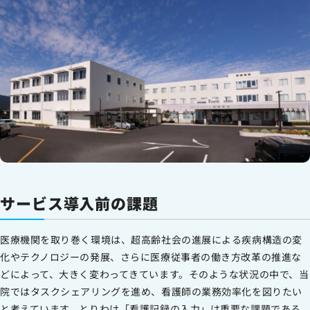
サービス導入前の課題
医療機関を取り巻く環境は、超高齢社会の進展による疾病構造の変
化やテクノロジーの発展、さらに医療従事者の働き方改革の推進な
どによって、大きく変わってきています。そのような状況の中で、当
院ではタスクシェアリングを進め、看護師の業務効率化を図りたい
と考えています。とりわけ「看護記録の入力」は重要な課題である