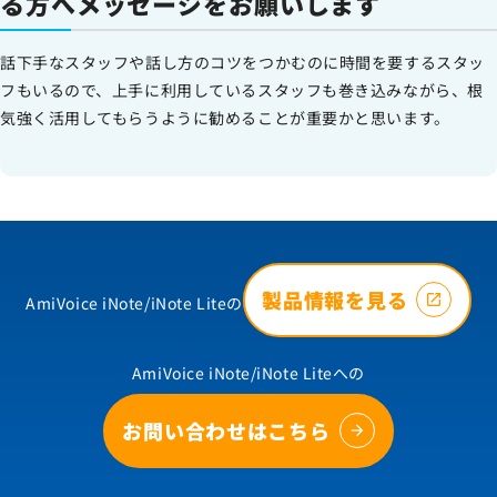
る方へメッセージをお願いします
話下手なスタッフや話し方のコツをつかむのに時間を要するスタッ
フもいるので、上手に利用しているスタッフも巻き込みながら、根
気強く活用してもらうように勧めることが重要かと思います。
製品情報を見る
AmiVoice iNote/iNote Liteの
AmiVoice iNote/iNote Liteへの
お問い合わせはこちら