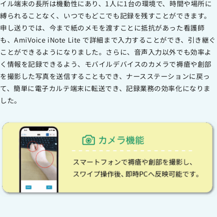
イル端末の長所は機動性にあり、1人に1台の環境で、時間や場所に
縛られることなく、いつでもどこでも記録を残すことができます。
申し送りでは、今まで紙のメモを渡すことに抵抗があった看護師
も、AmiVoice iNote Lite で詳細まで入力することができ、引き継ぐ
ことができるようになりました。さらに、音声入力以外でも効率よ
く情報を記録できるよう、モバイルデバイスのカメラで褥瘡や創部
を撮影した写真を送信することもでき、ナースステーションに戻っ
て、簡単に電子カルテ端末に転送でき、記録業務の効率化になりま
した。