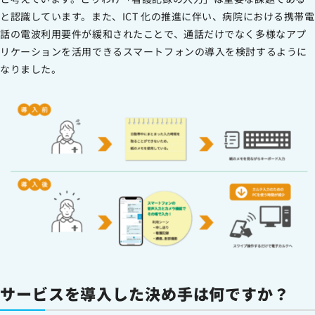
と認識しています。また、ICT 化の推進に伴い、病院における携帯電
話の電波利用要件が緩和されたことで、通話だけでなく多様なアプ
リケーションを活用できるスマートフォンの導入を検討するように
なりました。
サービスを導入した決め手は何ですか？