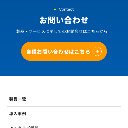
Contact
お問い合わせ
製品・サービスに関してのお問合せはこちらから。
各種お問い合わせはこちら
製品一覧
導入事例