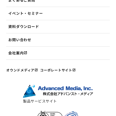
よくあるご質問
イベント・セミナー
資料ダウンロード
お問い合わせ
会社案内
オウンドメディア
コーポレートサイト
製品サービスサイト