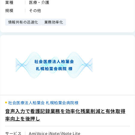
業種
医療・介護
規模
その他
情報共有の迅速化
業務効率化
社会医療法人柏葉会 札幌柏葉会病院様
音声入力で看護記録業務を効率化残業削減と有休取得
率向上を後押し
サービス
AmiVoice iNote/iNote Lite