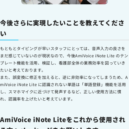
今後さらに実現したいことを教えてくださ
い
もともとタイピングが早いスタッフにとっては、音声入力の良さを
まだ感じていないのが現状なので、今後AmiVoice iNote Lite のテン
プレート機能を活用、検証し、看護部全体の業務効率を図っていき
たいと考えております。
また、誤変換に修正を加えると、逆に非効率になってしまうため、A
miVoice iNote Lite に認識されない単語は「単語登録」機能を活用
し、スマホマイクに近づけて発声するなど、正しい使用方法に慣
れ、認識率を上げたいと考えています。
AmiVoice iNote Liteをこれから使用され