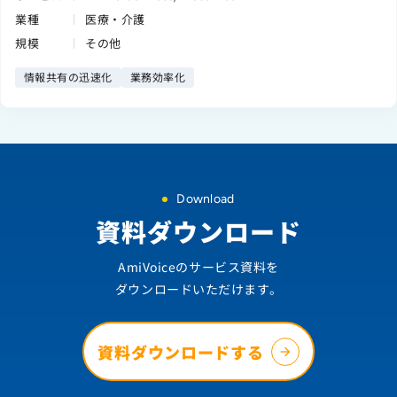
業種
医療・介護
規模
その他
情報共有の迅速化
業務効率化
Download
資料ダウンロード
AmiVoiceのサービス資料を
ダウンロードいただけます。
資料ダウンロードする