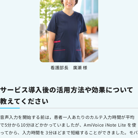
看護部長 廣瀬 様
サービス導入後の活用方法や効果について
教えてください
音声入力を開始する前は，患者一人あたりのカルテ入力時間が平均
で5分から10分ほどかかっていましたが、AmiVoice iNote Lite を使
ってから、入力時間を 3分ほどまで短縮することができました。モバ