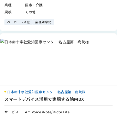
業種
医療・介護
規模
その他
ペーパーレス化
業務効率化
日本赤十字社愛知医療センター 名古屋第二病院様
スマートデバイス活用で実現する院内DX
サービス
AmiVoice iNote/iNote Lite