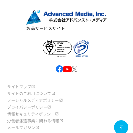
製品サービスサイト
サイトマップ
サイトのご利用について
ソーシャルメディアポリシー
プライバシーポリシー
情報セキュリティポリシー
労働者派遣事業に関わる情報
メールマガジン