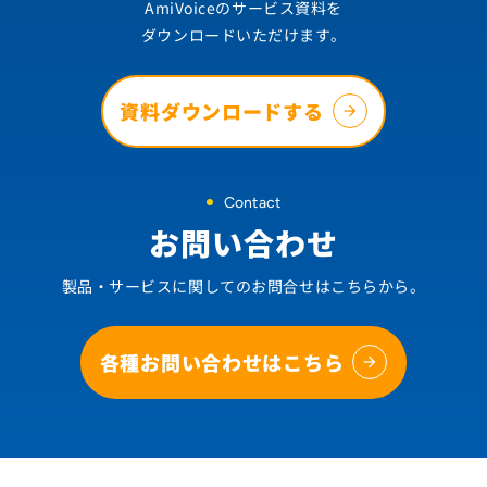
AmiVoiceのサービス資料を
ダウンロードいただけます。
資料ダウンロードする
Contact
お問い合わせ
製品・サービスに関してのお問合せはこちらから。
各種お問い合わせはこちら