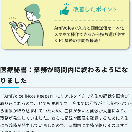
医療秘書：業務が時間内に終わるようにな
りました
「AmiVoice iNote Keeper」にリアルタイムで先生の記録や画像が
取り込まれるので、とても便利です。今までは回診が全部終わってか
ら画像が取り込まれていたため、症例が多いと画像が大量になり、
残務が発生していました。さらに記録や画像を確認するために先生
にも残務が発生していましたので、時間内に業務が終わるのはすご