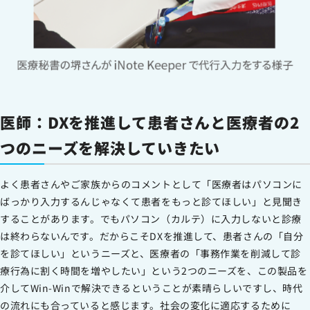
医師：DXを推進して患者さんと医療者の2
つのニーズを解決していきたい
よく患者さんやご家族からのコメントとして「医療者はパソコンに
ばっかり入力するんじゃなくて患者をもっと診てほしい」と見聞き
することがあります。でもパソコン（カルテ）に入力しないと診療
は終わらないんです。だからこそDXを推進して、患者さんの「自分
を診てほしい」というニーズと、医療者の「事務作業を削減して診
療行為に割く時間を増やしたい」という2つのニーズを、この製品を
介してWin-Winで解決できるということが素晴らしいですし、時代
の流れにも合っていると感じます。社会の変化に適応するために