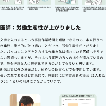
医師：労働生産性が上がりました
文字を入力するという事務作業時間を短縮できるので、本来行うべ
き業務に重点的に取り組むことができ、労働生産性が上がりまし
た。パソコンに文字を入力する作業自体は慣れている医師もそうで
ない医師もいますが、それはもう事務の方々のほうが慣れているの
で、最も得意な人に最適化できるのがとても良いと思います。
創傷回診以外の場面だと、紹介状の返事などでも使用しています。
長い文章であるほど効果的で、時間的には初診患者の場合は1人あた
り5分くらいの削減につながっています。