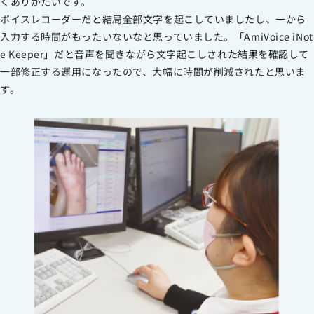
くありがたいです。
ボイスレコーダーだと結局全部文字を起こしていましたし、一から
入力する時間がもったいないなと思っていました。「AmiVoice iNot
e Keeper」だと音声を聞きながら文字起こしされた結果を確認して
一部修正する運用になったので、大幅に時間が削減されたと思いま
す。