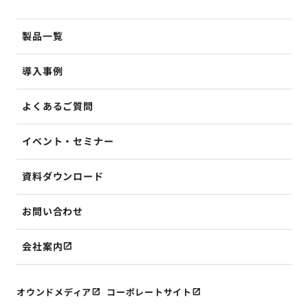
製品一覧
導入事例
よくあるご質問
イベント・セミナー
資料ダウンロード
お問い合わせ
会社案内
オウンドメディア
コーポレートサイト