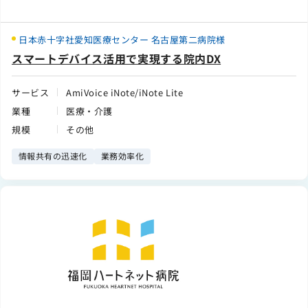
日本赤十字社愛知医療センター 名古屋第二病院様
スマートデバイス活用で実現する院内DX
サービス
AmiVoice iNote/iNote Lite
業種
医療・介護
規模
その他
情報共有の迅速化
業務効率化