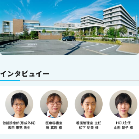
インタビュイー