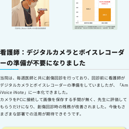
看護師：デジタルカメラとボイスレコーダ
ーの準備が不要になりました
当院は、毎週医師と共に創傷回診を行っており、回診前に看護師が
デジタルカメラとボイスレコーダーの準備をしていましたが、「Am
iVoice iNote」に一本化できました。
カメラをPCに接続して画像を保存する手間が無く、先生に評価して
もらうだけになり、創傷回診時の残務が改善されました。今後もさ
まざまな部署での活用が期待できそうです。