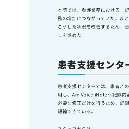
本院では、看護業務における「
務の増加につながっていた。ま
こうした状況を改善するため、音声
しを進めた。
患者支援センタ
患者支援センターでは、患者と
用し、AmiVoice iNote
必要な修正だけを行うため、記録
短縮できている。
スタッフからは、