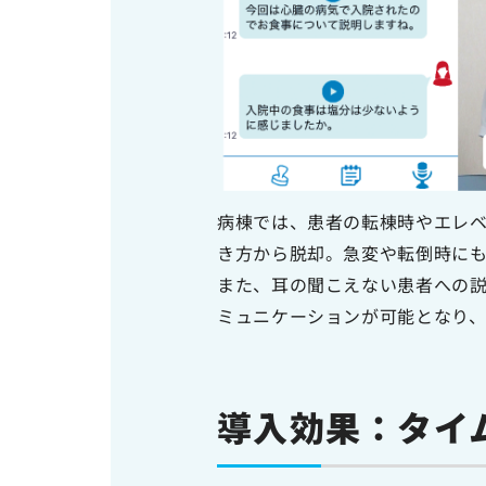
病棟では、患者の転棟時やエレ
き方から脱却。急変や転倒時に
また、耳の聞こえない患者への説明
ミュニケーションが可能となり
導入効果：タイ