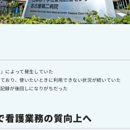
務」によって発生していた
しており、使いたいときに利用できない状況が続いていた
、記録が後回しになりがちだった
で看護業務の質向上へ