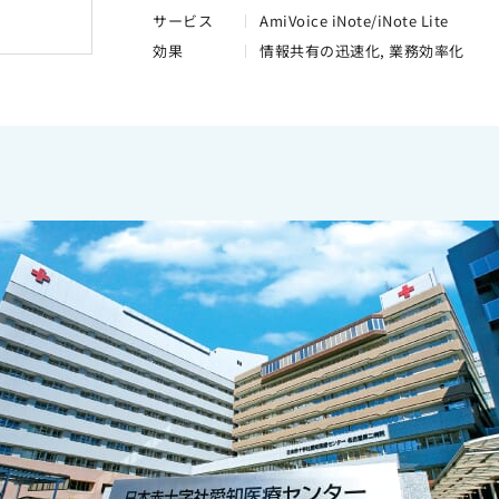
サービス
AmiVoice iNote/iNote Lite
効果
情報共有の迅速化, 業務効率化