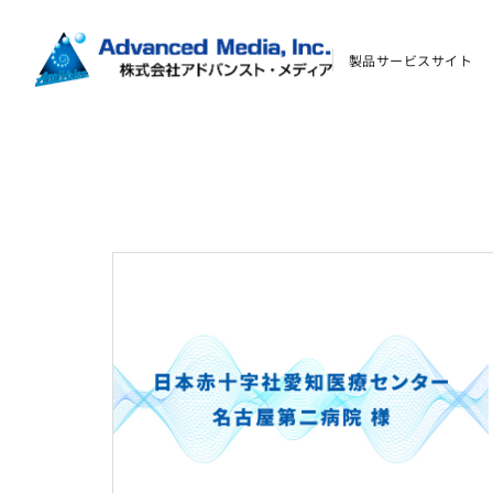
製品サービスサイト
お問い合わせ
会社案内
オウンドメディア
コーポレートサイト
サイトマップ
サイトのご利用について
ソーシャルメディアポリシー
プライバシーポリシー
情報セキュリティポリシー