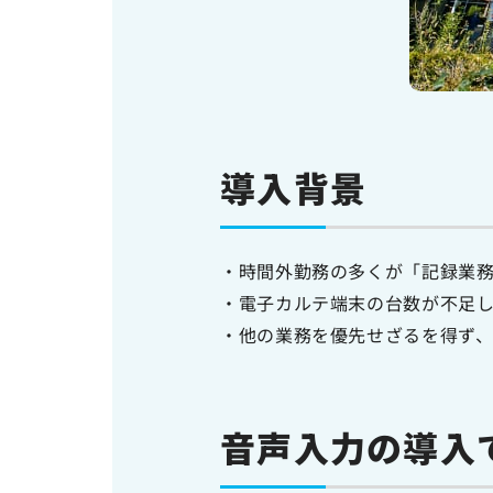
導入背景
・時間外勤務の多くが「記録業
・電子カルテ端末の台数が不足
・他の業務を優先せざるを得ず
音声入力の導入