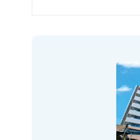
労働者派遣事業に関わる情報
メールマガジン