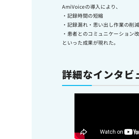
AmiVoiceの導入により、
・記録時間の短縮
・記録漏れ・思い出し作業の削
・患者とのコミュニケーション
といった成果が現れた。
詳細なインタビ