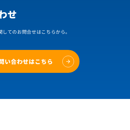
わせ
関してのお問合せはこちらから。
問い合わせはこちら