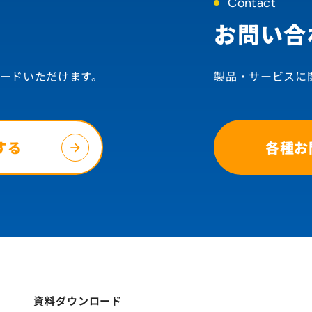
Contact
お問い合
ードいただけます。
製品・サービスに
する
各種お
資料ダウンロード