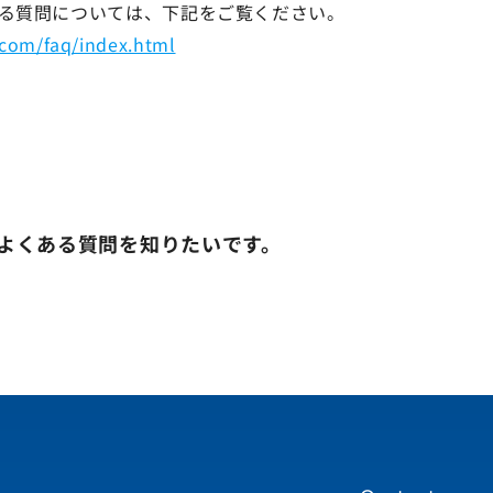
のよくある質問については、下記をご覧ください。
.com/faq/index.html
x」のよくある質問を知りたいです。