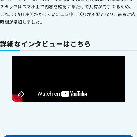
スタッフはスマホ上で内容を確認するだけで共有が完了するため、
これまで約1時間かかっていた口頭申し送りが不要となり、患者対応
時間が増加しました。
詳細なインタビューはこちら