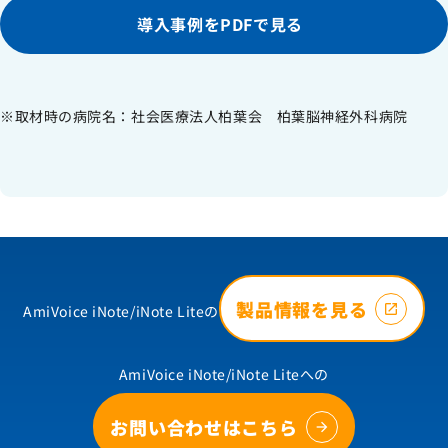
導入事例をPDFで見る
※取材時の病院名：社会医療法人柏葉会 柏葉脳神経外科病院
製品情報を見る
AmiVoice iNote/iNote Liteの
AmiVoice iNote/iNote Liteへの
お問い合わせはこちら