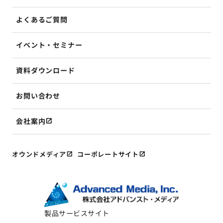
よくあるご質問
イベント・セミナー
資料ダウンロード
お問い合わせ
会社案内
オウンドメディア
コーポレートサイト
製品サービスサイト