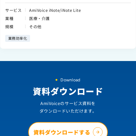
サービス
AmiVoice iNote/iNote Lite
業種
医療・介護
規模
その他
業務効率化
Download
資料ダウンロード
AmiVoiceのサービス資料を
ダウンロードいただけます。
資料ダウンロードする