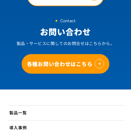
Contact
お問い合わせ
製品・サービスに関してのお問合せはこちらから。
各種お問い合わせはこちら
製品一覧
導入事例