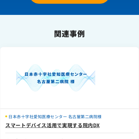
関連事例
日本赤十字社愛知医療センター 名古屋第二病院様
スマートデバイス活用で実現する院内DX