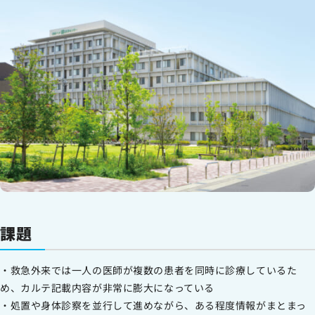
課題
・救急外来では一人の医師が複数の患者を同時に診療しているた
め、カルテ記載内容が非常に膨大になっている
・処置や身体診察を並行して進めながら、ある程度情報がまとまっ