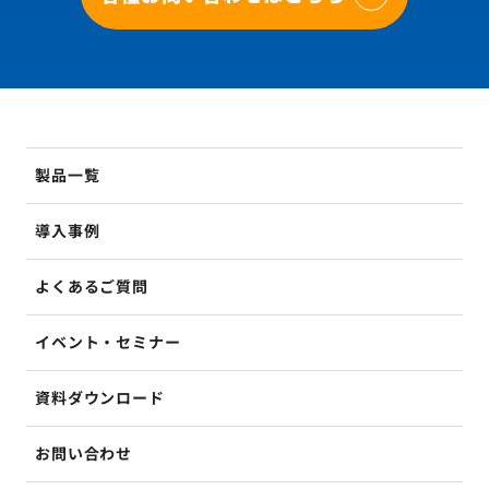
製品一覧
導入事例
よくあるご質問
イベント・セミナー
資料ダウンロード
お問い合わせ