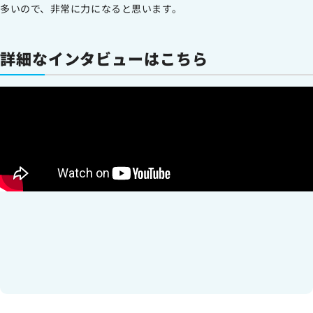
多いので、非常に力になると思います。
詳細なインタビューはこちら