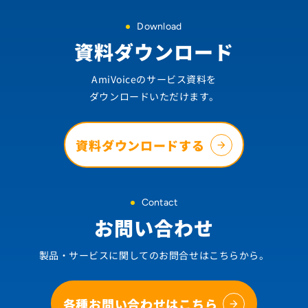
Download
資料ダウンロード
AmiVoiceのサービス資料を
ダウンロードいただけます。
資料ダウンロードする
Contact
お問い合わせ
製品・サービスに関してのお問合せはこちらから。
各種お問い合わせはこちら