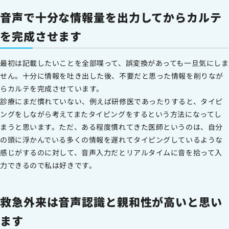
音声で十分な情報量を出力してからカルテ
を完成させます
最初は記載したいことを全部喋って、誤変換があっても一旦気にしま
せん。十分に情報を吐き出した後、不要だと思った情報を削りなが
らカルテを完成させています。
診療にまだ慣れていない、例えば研修医であったりすると、タイピ
ングをしながら考えてまたタイピングをするという方法になってし
まうと思います。ただ、ある程度慣れてきた医師というのは、自分
の頭に浮かんでいる多くの情報を遅れてタイピングしているような
感じがするのに対して、音声入力だとリアルタイムに音を拾って入
力できるので私は好きです。
救急外来は音声認識と親和性が高いと思い
ます