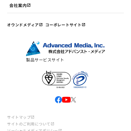
会社案内
オウンドメディア
コーポレートサイト
製品サービスサイト
サイトマップ
サイトのご利用について
ソーシャルメディアポリシー