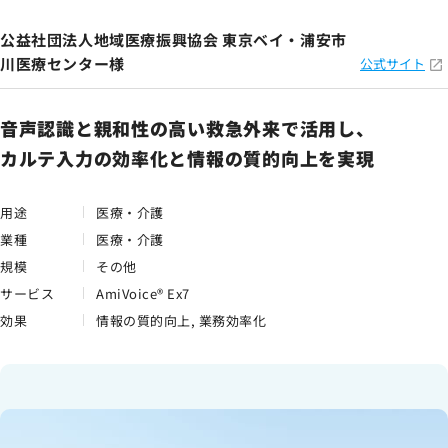
公益社団法人地域医療振興協会 東京ベイ・浦安市
川医療センター様
公式サイト
音声認識と親和性の高い救急外来で活用し、
カルテ入力の効率化と情報の質的向上を実現
用途
医療・介護
業種
医療・介護
規模
その他
サービス
AmiVoice® Ex7
効果
情報の質的向上, 業務効率化