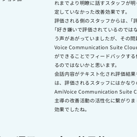
れまでより明瞭に話すスタッフが明
定していなかった改善効果です。
評価される側のスタッフからは、｢
｢好き嫌いで評価されているのでは
う声があがっていましたが、その問
Voice Communication Sui
ができることでフィードバックする
るのではないかと思います。
会話内容がテキスト化され評価結果
は、評価されるスタッフにはかなり
AmiVoice Communication S
主導の改善活動の活性化に繋がりま
効果でしたね。