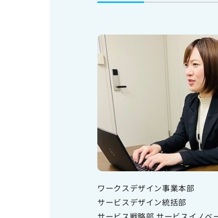
ワークスデザイン事業本部
サービスデザイン統括部
サービス戦略部 サービスイノベ