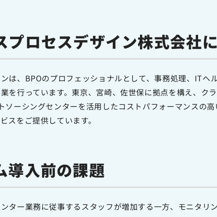
スプロセスデザイン株式会社
イン
は、BPOのプロフェッショナルとして、事務処理、ITヘ
事業を行っています。東京、宮崎、佐世保に拠点を構え、クラ
トソーシングセンターを活用したコストパフォーマンスの高
ビスをご提供しています。
ム導入前の課題
センター業務に従事するスタッフが増加する一方、モニタリ