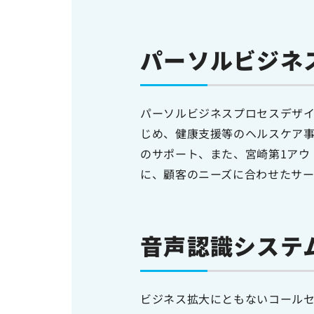
パーソルビジネ
パーソルビジネスプロセスデザ
じめ、健康支援等のヘルスケア
のサポート、また、宮崎第1アウ
に、顧客のニーズに合わせたサー
音声認識システ
ビジネス拡大にともないコール