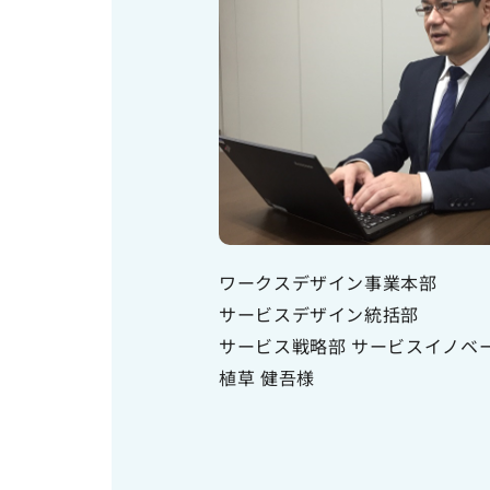
ワークスデザイン事業本部
サービスデザイン統括部
サービス戦略部 サービスイノベ
植草 健吾様