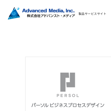
製品サービスサイト
お問い合わせ
会社案内
オウンドメディア
コーポレートサイト
サイトマップ
サイトのご利用について
ソーシャルメディアポリシー
プライバシーポリシー
情報セキュリティポリシー