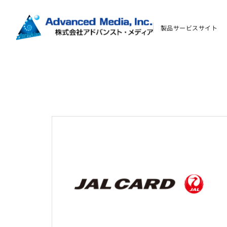
製品サービスサイト
お問い合わせ
会社案内
オウンドメディア
コーポレートサイト
サイトマップ
サイトのご利用について
ソーシャルメディアポリシー
プライバシーポリシー
情報セキュリティポリシー