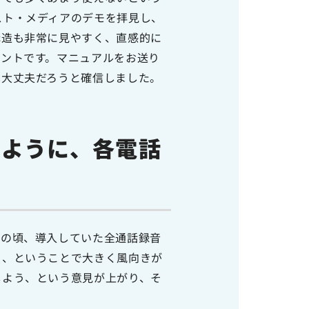
スト・メディアのデモを拝見し、
構造も非常に見やすく、直感的に
ントです。マニュアルをお送り
は大丈夫だろうと確信しました。
るように、各電話
その頃、導入していた全通話録音
る、ということで大きく風向きが
しよう、という意見が上がり、そ