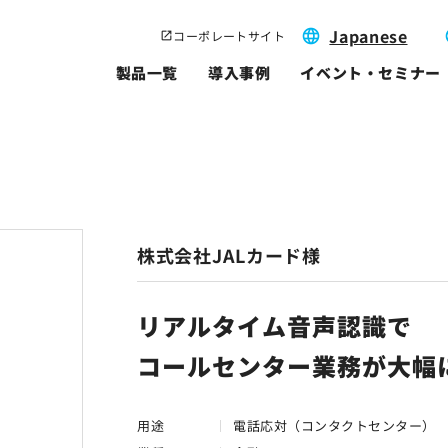
Japanese
コーポレートサイト
製品一覧
導入事例
イベント・セミナー
株式会社JALカード様
リアルタイム音声認識で
コールセンター業務が大幅
用途
電話応対（コンタクトセンター）