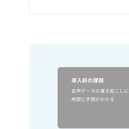
労働者派遣事業に関わる情報
メールマガジン
導入前の課題
音声データの書き起こしに
時間と手間がかかる