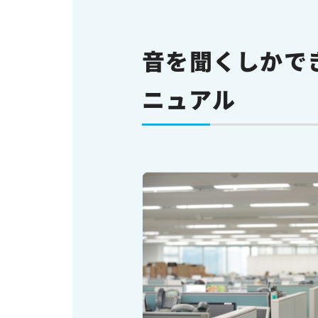
音を聞くしかで
ニュアル