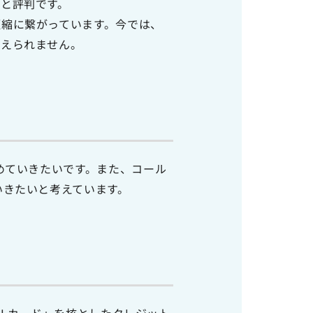
と評判です。
縮に繋がっています。今では、
考えられません。
度を高めていきたいです。また、コール
いきたいと考えています。