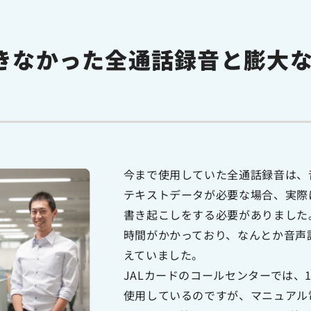
きなかった全通話録音と膨大
今まで使用していた全通話録音は、
テキストデータが必要な場合、実際
書き起こしをする必要がありました
時間がかかっており、なんとか音声
えていました。
JALカードのコールセンターでは、
使用しているのですが、マニュアル