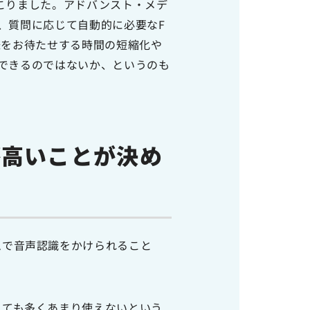
こりました。アドバンスト・メデ
、質問に応じて自動的に必要なF
様をお待たせする時間の短縮化や
できるのではないか、というのも
が高いことが決め
ムで音声認識をかけられること
とても多くあまり使えないという