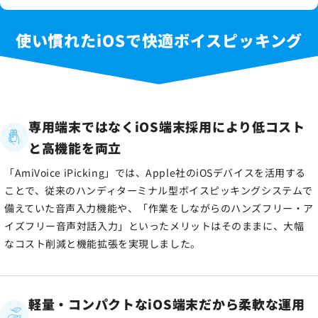
使い慣れたiOSで快適ボイスピッキング
専用端末ではなくiOS端末採用により低コスト
と高機能を両立
「AmiVoice iPicking」では、Apple社のiOSデバイスを活用する
ことで、従来のハンディターミナル型ボイスピッキングシステムで
備えていた音声入力機能や、「作業をしながらのハンズフリー・ア
イズフリー音声対話入力」といったメリットはそのままに、大幅
なコスト削減と機能拡張を実現しました。
軽量・コンパクトなiOS端末だから柔軟な運用