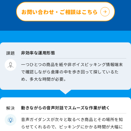
お問い合わせ・ご相談はこちら
非効率な運用形態
課題
一つひとつの商品を紙や非ボイスピッキング情報端末
で確認しながら倉庫の中を歩き回って探しているた
め、多大な時間が必要。
動きながらの音声対話でスムーズな作業が続く
解決
音声ガイダンスが次々と取るべき商品とその場所を知
らせてくれるので、ピッキングにかかる時間が大幅に