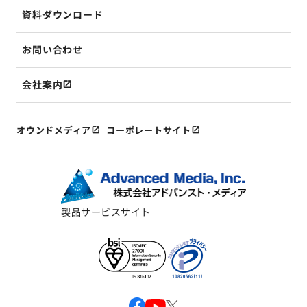
資料ダウンロード
お問い合わせ
会社案内
オウンドメディア
コーポレートサイト
製品サービスサイト