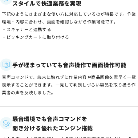
スタイルで快適業務を実現
下記のようにさまざまな使い方に対応しているのが特長です。作業
環境・内容に合わせ、画面を確認しながら作業可能です。
・スキャナーと連携する
・ピッキングカートに取り付ける
手が埋まっていても音声操作で画面操作可能
音声コマンドで、端末に触れずに作業内容や商品画像を素早く一覧
表示することができます。一見して判別しづらい製品を取り扱う作
業者の声を反映しました。
騒音環境でも音声コマンドを
聞き分ける優れたエンジン搭載