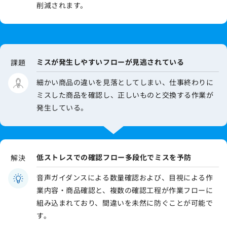
削減されます。
ミスが発生しやすいフローが見逃されている
課題
細かい商品の違いを見落としてしまい、仕事終わりに
ミスした商品を確認し、正しいものと交換する作業が
発生している。
低ストレスでの確認フロー多段化でミスを予防
解決
音声ガイダンスによる数量確認および、目視による作
業内容・商品確認と、複数の確認工程が作業フローに
組み込まれており、間違いを未然に防ぐことが可能で
す。