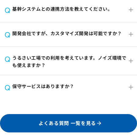
基幹システムとの連携方法を教えてください。
Q
開発会社ですが、カスタマイズ開発は可能ですか？
Q
うるさい工場での利用を考えています。ノイズ環境で
Q
も使えますか？
保守サービスはありますか？
Q
よくある質問 一覧を見る