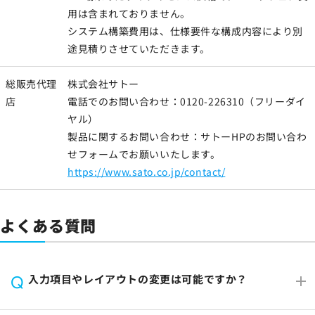
用は含まれておりません。
システム構築費用は、仕様要件な構成内容により別
途見積りさせていただきます。
総販売代理
株式会社サトー
店
電話でのお問い合わせ：0120-226310（フリーダイ
ヤル）
製品に関するお問い合わせ：サトーHPのお問い合わ
せフォームでお願いいたします。
https://www.sato.co.jp/contact/
よくある質問
入力項目やレイアウトの変更は可能ですか？
Q