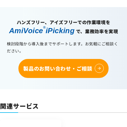
ハンズフリー、アイズフリーでの作業環境を
®
AmiVoice
iPicking
で、業務効率を実現
検討段階から導入後までサポートします。お気軽にご相談く
ださい。
製品のお問い合わせ・ご相談
関連サービス