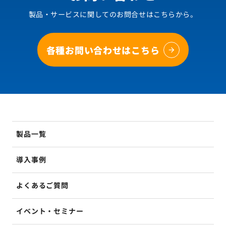
製品・サービスに関してのお問合せはこちらから。
各種お問い合わせはこちら
製品一覧
導入事例
よくあるご質問
イベント・セミナー