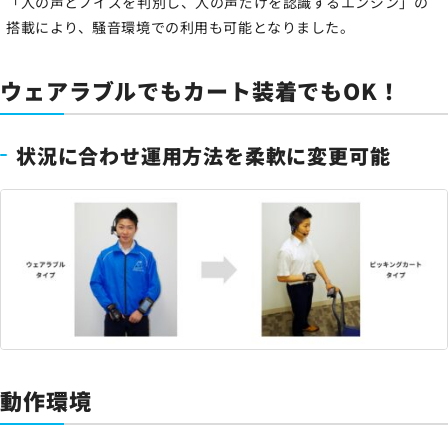
「人の声とノイズを判別し、人の声だけを認識するエンジン」の
搭載により、騒音環境での利用も可能となりました。
ウェアラブルでもカート装着でもOK！
状況に合わせ運用方法を柔軟に変更可能
動作環境