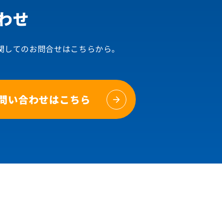
わせ
関してのお問合せはこちらから。
問い合わせはこちら