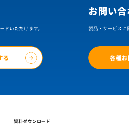
お問い合
ードいただけます。
製品・サービスに
する
各種お
資料ダウンロード