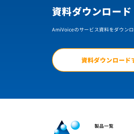
資料ダウンロード
AmiVoiceのサービス資料を
ダウンロ
資料ダウンロード
製品一覧