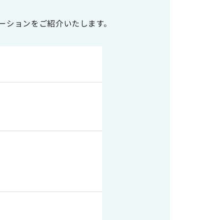
ーションをご紹介いたします。