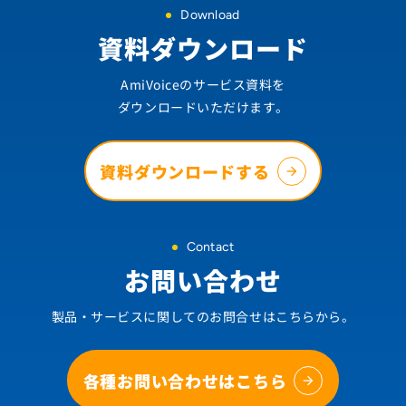
Download
資料ダウンロード
AmiVoiceのサービス資料を
ダウンロードいただけます。
資料ダウンロードする
Contact
お問い合わせ
製品・サービスに関してのお問合せはこちらから。
各種お問い合わせはこちら