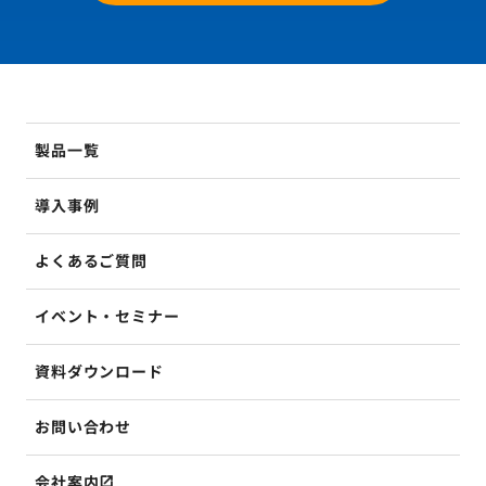
製品一覧
導入事例
よくあるご質問
イベント・セミナー
資料ダウンロード
お問い合わせ
会社案内