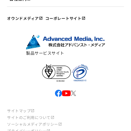
オウンドメディア
コーポレートサイト
製品サービスサイト
サイトマップ
サイトのご利用について
ソーシャルメディアポリシー
プライバシーポリシー