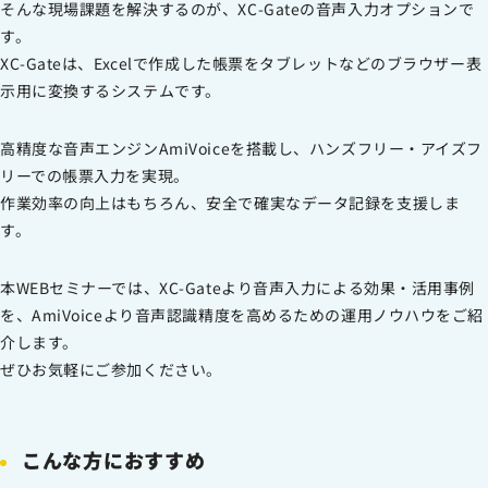
そんな現場課題を解決するのが、XC-Gateの音声入力オプションで
す。
XC-Gateは、Excelで作成した帳票をタブレットなどのブラウザー表
示用に変換するシステムです。
高精度な音声エンジンAmiVoiceを搭載し、ハンズフリー・アイズフ
リーでの帳票入力を実現。
作業効率の向上はもちろん、安全で確実なデータ記録を支援しま
す。
本WEBセミナーでは、XC-Gateより音声入力による効果・活用事例
を、AmiVoiceより音声認識精度を高めるための運用ノウハウをご紹
介します。
ぜひお気軽にご参加ください。
こんな方におすすめ