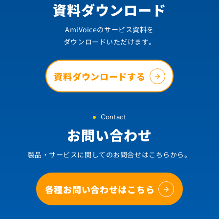
資料ダウンロード
AmiVoiceのサービス資料を
ダウンロードいただけます。
資料ダウンロードする
Contact
お問い合わせ
製品・サービスに関してのお問合せはこちらから。
各種お問い合わせはこちら