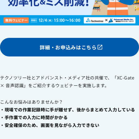
労働者派遣事業に関わる情報
メールマガジン
詳細・お申込みはこちら
テクノツリー社とアドバンスト・メディア社の共催で、「XC-Gate
× 音声認識」をご紹介するウェビナーを実施します。
こんなお悩みはありませんか？
・現場での作業記録時に手が離せず、後からまとめて入力している
・手作業での入力に時間がかかる
・安全確保のため、画面を見ながら入力できない