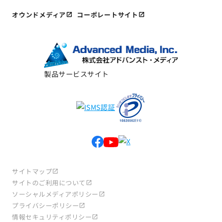
オウンドメディア
コーポレートサイト
製品サービスサイト
サイトマップ
サイトのご利用について
ソーシャルメディアポリシー
プライバシーポリシー
情報セキュリティポリシー