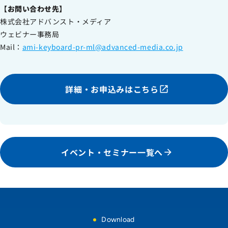
【お問い合わせ先】
株式会社アドバンスト・メディア
ウェビナー事務局
Mail：
ami-keyboard-pr-ml@advanced-media.co.jp
詳細・お申込みはこちら
イベント・セミナー一覧へ
Download