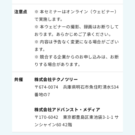
注意点
※ 本セミナーはオンライン（ウェビナー）
で実施します。
※ 本ウェビナーの撮影、録画はお断りして
おります。あらかじめご了承ください。
※ 内容は予告なく変更になる場合がござい
ます。
※ 競合する企業からのお申し込みは、お断
りする場合があります。
共催
株式会社テクノツリー
〒674-0074 兵庫県明石市魚住町清水534
番地の7
株式会社アドバンスト・メディア
〒170-6042 東京都豊島区東池袋3-1-1 サ
ンシャイン60 42階