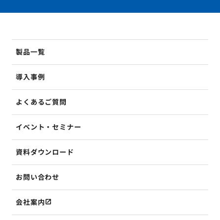
製品一覧
導入事例
よくあるご質問
イベント・セミナー
資料ダウンロード
お問い合わせ
会社案内