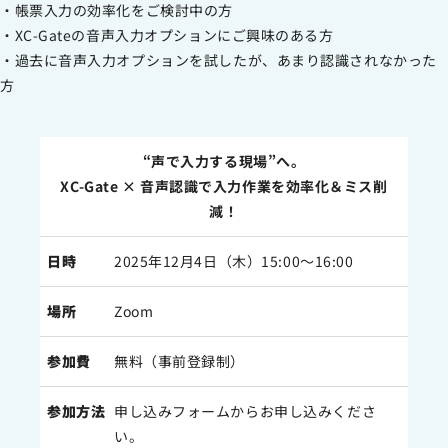
・帳票入力の効率化をご検討中の方
・XC-Gateの音声入力オプションにご興味のある方
・過去に音声入力オプションを試したが、あまり認識されなかった
方
“声で入力する現場”へ。
XC-Gate × 音声認識で入力作業を効率化＆ミス削
減！
日時
2025年12月4日（木）15:00～16:00
場所
Zoom
参加費
無料（事前登録制）
参加方法
申し込みフォームからお申し込みくださ
い。