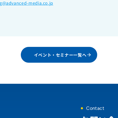
ng@advanced-media.co.jp
イベント・セミナー一覧へ
Contact