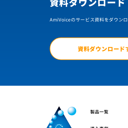
資料ダウンロード
AmiVoiceのサービス資料を
ダウンロ
資料ダウンロード
製品一覧