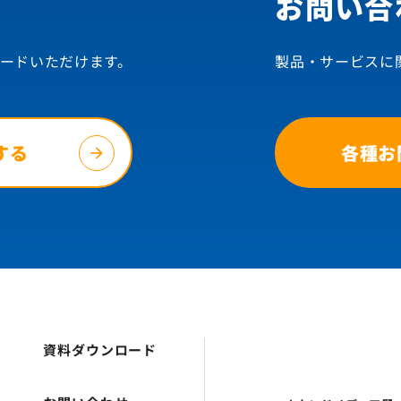
お問い合
ードいただけます。
製品・サービスに
する
各種お
資料ダウンロード