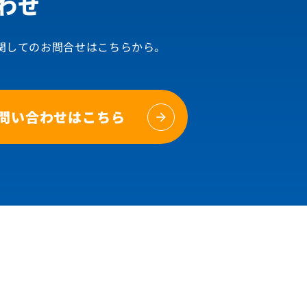
わせ
関してのお問合せはこちらから。
問い合わせはこちら