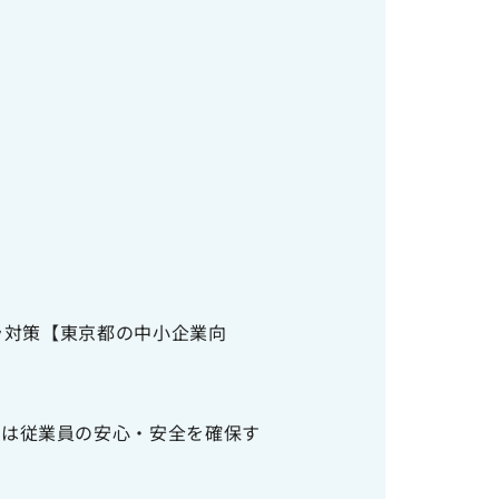
ラ対策【東京都の中小企業向
ては従業員の安心・安全を確保す