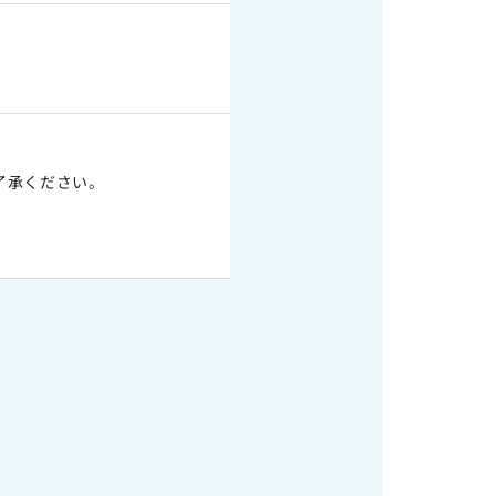
了承ください。