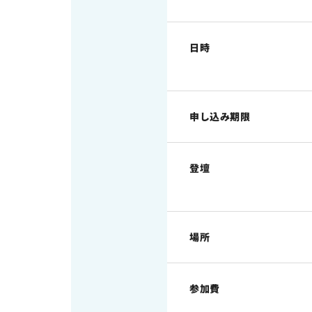
日時
申し込み期限
登壇
場所
参加費