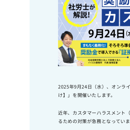
ソーシャルメディアポリシー
プライバシーポリシー
情報セキュリティポリシー
労働者派遣事業に関わる情報
メールマガジン
2025年9月24日（水）、オ
け】」を開催いたします。
近年、カスタマーハラスメント
るための対策が急務となっていま