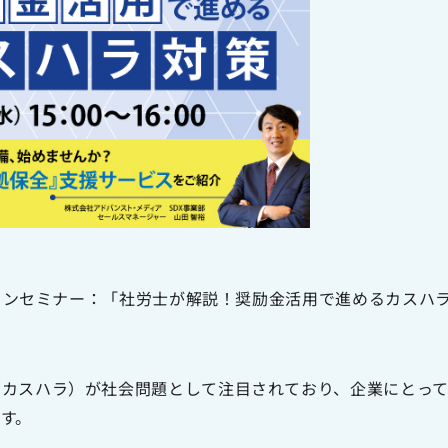
ンラインセミナー：「社労士が解説！奨励金活用で進めるカスハ
（カスハラ）が社会問題として注目されており、企業にとっ
す。