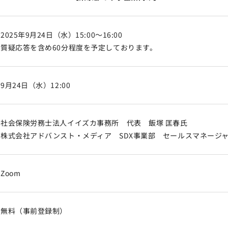
2025年9月24日（水）15:00～16:00
質疑応答を含め60分程度を予定しております。
9月24日（水）12:00
社会保険労務士法人イイズカ事務所 代表 飯塚 匡春氏
株式会社アドバンスト・メディア SDX事業部 セールスマネージャ
Zoom
無料（事前登録制）