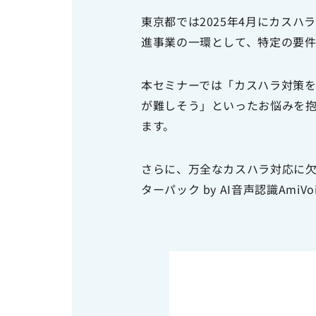
東京都では2025年4月にカス
進事業の一環として、特定の要件
本セミナーでは「カスハラ対策
が難しそう」といったお悩みを
ます。
さらに、万全なカスハラ対応に欠
ターパック by AI音声認識Am