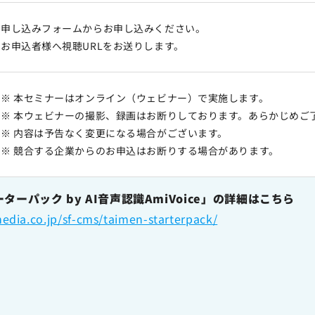
申し込みフォームからお申し込みください。
お申込者様へ視聴URLをお送りします。
※ 本セミナーはオンライン（ウェビナー）で実施します。
※ 本ウェビナーの撮影、録画はお断りしております。あらかじめご
※ 内容は予告なく変更になる場合がございます。
※ 競合する企業からのお申込はお断りする場合があります。
ーパック by AI音声認識AmiVoice」の詳細はこちら
edia.co.jp/sf-cms/taimen-starterpack/
ア