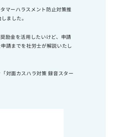
スタマーハラスメント防止対策推
始しました。
「奨励金を活用したいけど、申請
金申請までを社労士が解説いたし
「対面カスハラ対策 録音スター