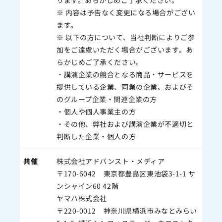
ります。あらかじめご了承ください。
※ 内容は予告なく変更になる場合がござい
ます。
※ 以下の方について、当社判断によりご参
加をご遠慮いただく場合がございます。あ
らかじめご了承ください。
・講演企業の競合となる商品・サービスを
提供している企業、同業の企業、およびそ
のグループ企業・関連企業の方
・個人や個人事業主の方
・その他、弊社および講演企業が不適切と
判断した企業・個人の方
共催
株式会社アドバンスト・メディア
〒170-6042 東京都豊島区東池袋3-1-1 サ
ンシャイン60 42階
ヤマハ株式会社
〒220-0012 神奈川県横浜市みなとみらい