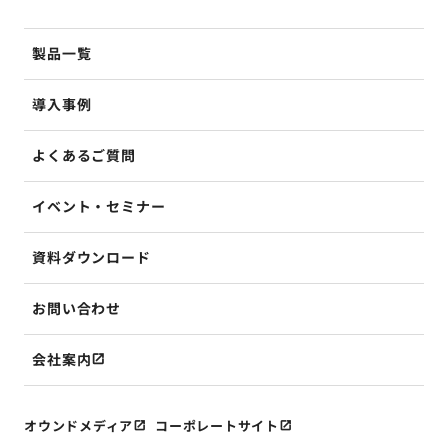
製品一覧
導入事例
よくあるご質問
イベント・セミナー
資料ダウンロード
お問い合わせ
会社案内
オウンドメディア
コーポレートサイト