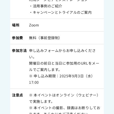
・活用事例のご紹介
・キャンペーンとトライアルのご案内​
場所
Zoom
参加費
無料（事前登録制）
参加方法
申し込みフォームからお申し込みくださ
い。
開催日の前日と当日に参加用のURLをメー
ルでご案内します。
※ 申し込み期限：2025年9月3日（水）
17:00
注意点
※ 本イベントはオンライン（ウェビナー）
で実施します。
※ 本イベントの撮影、録画はお断りしてお