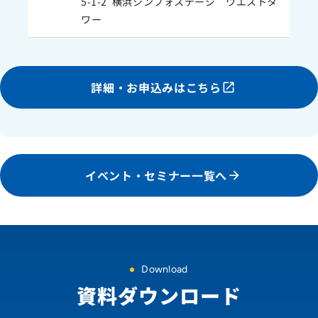
5-1-2 横浜シンフォステージ ウエストタ
ワー
詳細・お申込みはこちら
イベント・セミナー一覧へ
Download
資料ダウンロード