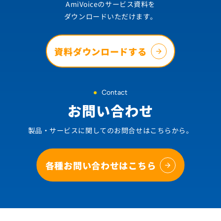
AmiVoiceのサービス資料を
ダウンロードいただけます。
資料ダウンロードする
Contact
お問い合わせ
製品・サービスに関してのお問合せはこちらから。
各種お問い合わせはこちら