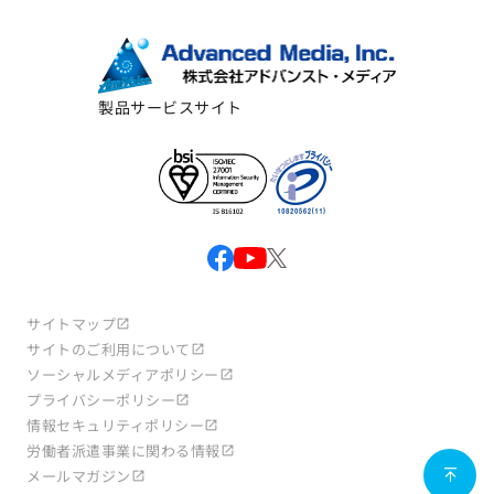
製品サービスサイト
サイトマップ
サイトのご利用について
ソーシャルメディアポリシー
プライバシーポリシー
情報セキュリティポリシー
労働者派遣事業に関わる情報
メールマガジン