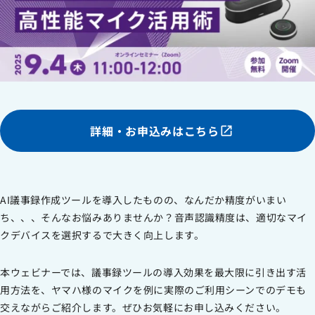
労働者派遣事業に関わる情報
メールマガジン
詳細・お申込みはこちら
AI議事録作成ツールを導入したものの、なんだか精度がいまい
ち、、、そんなお悩みありませんか？音声認識精度は、適切なマイ
クデバイスを選択するで大きく向上します。
本ウェビナーでは、議事録ツールの導入効果を最大限に引き出す活
用方法を、ヤマハ様のマイクを例に実際のご利用シーンでのデモも
交えながらご紹介します。​ぜひお気軽にお申し込みください。