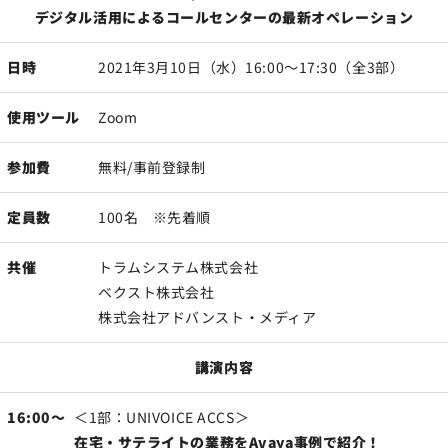
デジタル活用によるコールセンターの最新オペレーション
日時
2021年3月10日（水）16:00～17:30（全3部）
使用ツール
Zoom
参加費
無料/事前登録制
定員数
100名 ※先着順
共催
トラムシステム株式会社
ベクスト株式会社
株式会社アドバンスト・メディア
講演内容
16:00～
＜1部：UNIVOICE ACCS＞
在宅・サテライトの業務をAvaya事例で紹介！