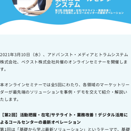
2021年3月10日（水）、アドバンスト・メディアとトラムシステム
株式会社、ベクスト株式会社共催のオンラインセミナーを開催しま
す。
本オンラインセミナーでは全5回にわたり、各領域のマーケットリー
ダーが最先端のソリューションを事例・デモを交えて紹介・解説い
たします。
【第2回】活動把握・在宅/サテライト・業務改善！デジタル活用に
よるコールセンターの最新オペレーション
第1回は「基礎から学ぶ最新ソリューション」というテーマで、基礎