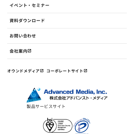
イベント・セミナー
資料ダウンロード
お問い合わせ
会社案内
オウンドメディア
コーポレートサイト
製品サービスサイト