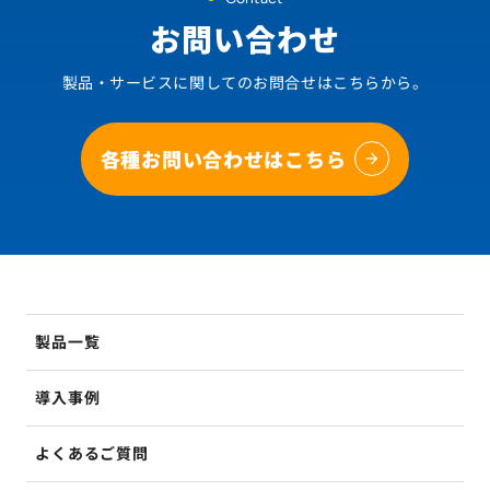
お問い合わせ
製品・サービスに関してのお問合せはこちらから。
各種お問い合わせはこちら
製品一覧
導入事例
よくあるご質問