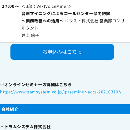
17:00～
＜3部：VextVoiceMiner＞
音声マイニングによるコールセンター傾向把握
～業務改善への活用～
ベクスト株式会社 営業部コンサ
ルタント
井上 絢子
※オンラインセミナーの詳細はこちら
https://www.tramsystem.co.jp/lp/seminar-accs-20210310//
会社紹介
・トラムシステム株式会社