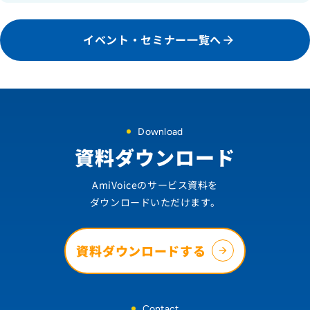
イベント・セミナー一覧へ
Download
資料ダウンロード
AmiVoiceのサービス資料を
ダウンロードいただけます。
資料ダウンロードする
Contact