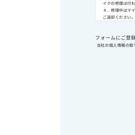
イクの修理は行わ
４．修理中はマ
ご返却ください
フォームにご登
当社の個人情報の取