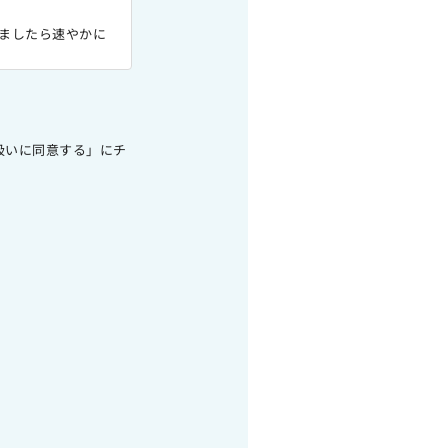
ましたら速やかに
扱いに同意する」にチ