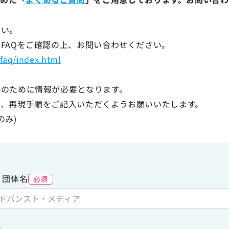
さい。
FAQをご確認の上、お問い合わせください。
faq/index.html
決のために情報が必要となります。
時、再現手順をご記入いただくようお願いいたします。
のみ)
・団体名
必須
名