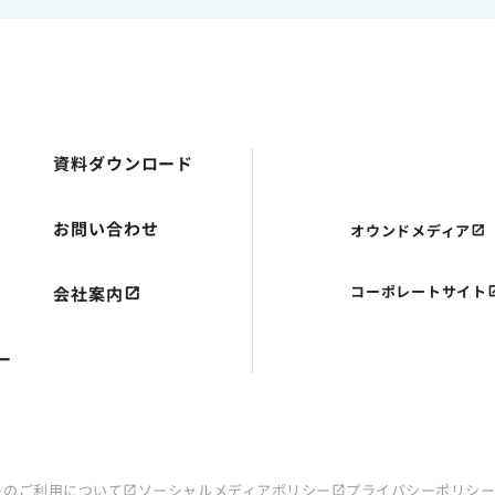
資料ダウンロード
お問い合わせ
オウンドメディア
コーポレートサイト
会社案内
ー
トのご利用について
ソーシャルメディアポリシー
プライバシーポリシ