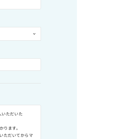
購入いただいた
かります。
いただいてからマ