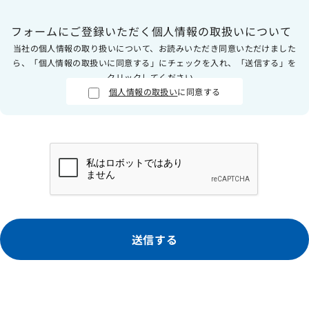
フォームにご登録いただく個人情報の取扱いについて
当社の個人情報の取り扱いについて、お読みいただき同意いただけました
ら、「個人情報の取扱いに同意する」にチェックを入れ、「送信する」を
クリックしてください。
個人情報の取扱い
に同意する
送信する