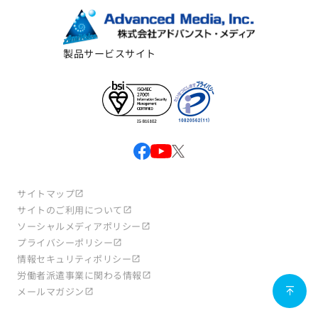
製品サービスサイト
サイトマップ
サイトのご利用について
ソーシャルメディアポリシー
プライバシーポリシー
情報セキュリティポリシー
労働者派遣事業に関わる情報
メールマガジン