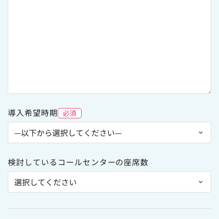
導入希望時期
必須
検討しているコールセンターの座席数