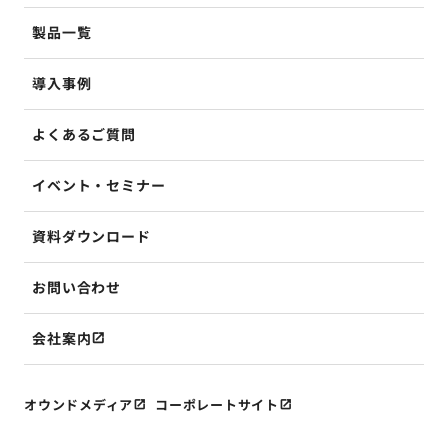
製品一覧
導入事例
よくあるご質問
イベント・セミナー
資料ダウンロード
お問い合わせ
会社案内
オウンドメディア
コーポレートサイト