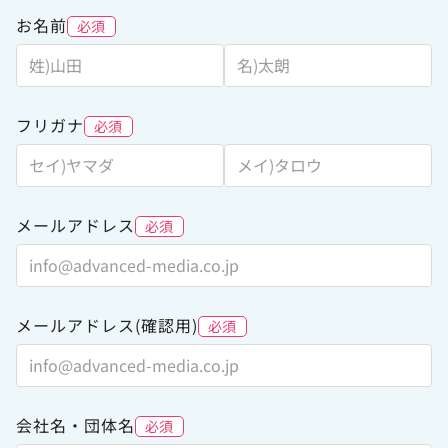
お名前
必須
フリガナ
必須
メールアドレス
必須
メールアドレス(確認用)
必須
会社名・団体名
必須