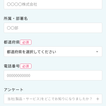
所属・部署名
都道府県
必須
電話番号
必須
アンケート
当社(製品・サービス)をどこでお知りになりましたか？