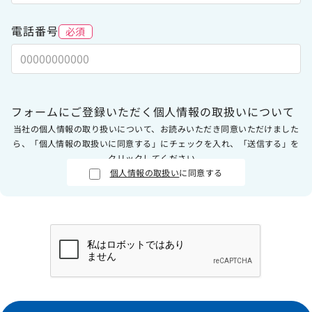
電話番号
必須
フォームにご登録いただく個人情報の取扱いについて
当社の個人情報の取り扱いについて、お読みいただき同意いただけました
ら、「個人情報の取扱いに同意する」にチェックを入れ、「送信する」を
クリックしてください。
個人情報の取扱い
に同意する