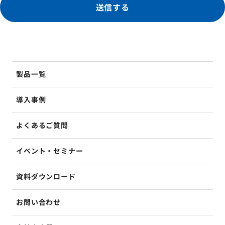
送信する
製品一覧
導入事例
よくあるご質問
イベント・セミナー
資料ダウンロード
お問い合わせ