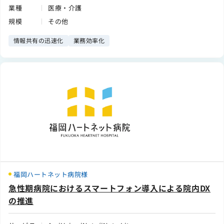
業種
医療・介護
規模
その他
情報共有の迅速化
業務効率化
福岡ハートネット病院様
急性期病院におけるスマートフォン導入による院内DX
の推進