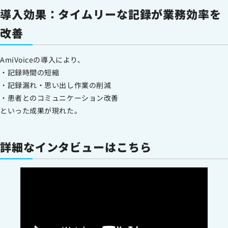
導入効果：タイムリーな記録が業務効率を
改善
AmiVoiceの導入により、
・記録時間の短縮
・記録漏れ・思い出し作業の削減
・患者とのコミュニケーション改善
といった成果が現れた。
詳細なインタビューはこちら