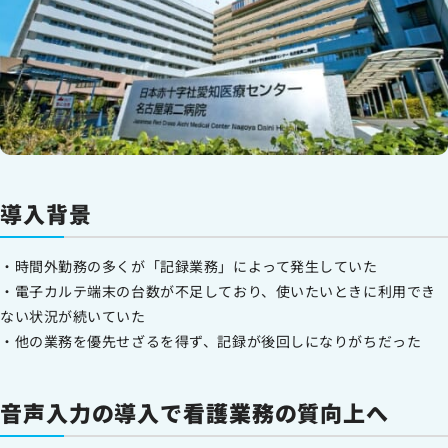
導入背景
・時間外勤務の多くが「記録業務」によって発生していた
・電子カルテ端末の台数が不足しており、使いたいときに利用でき
ない状況が続いていた
・他の業務を優先せざるを得ず、記録が後回しになりがちだった
音声入力の導入で看護業務の質向上へ