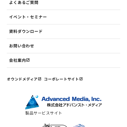
よくあるご質問
イベント・セミナー
資料ダウンロード
お問い合わせ
会社案内
オウンドメディア
コーポレートサイト
製品サービスサイト