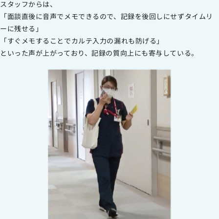
スタッフからは、
「面談直後に音声でメモできるので、記録を後回しにせずタイムリ
ーに残せる」
「すぐメモすることでカルテ入力の漏れも防げる」
といった声が上がっており、記録の質向上にも寄与している。