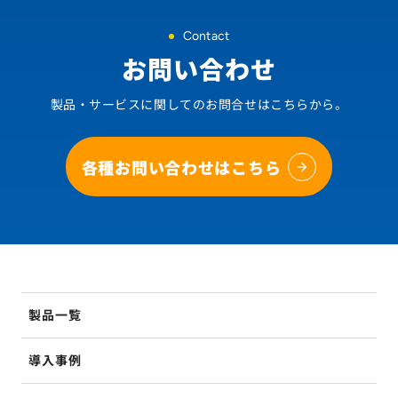
Contact
お問い合わせ
製品・サービスに関してのお問合せはこちらから。
各種お問い合わせはこちら
製品一覧
導入事例