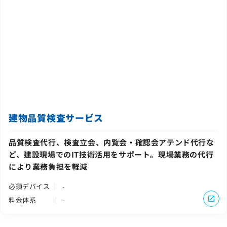
建物品質検査サービス
品質検査代行、検査立会、内覧会・確認会アテンド代行な
ど、建設現場でのIT技術活用をサポート。現場業務の代行
により業務負担を軽減
必須デバイス
-
料金体系
-