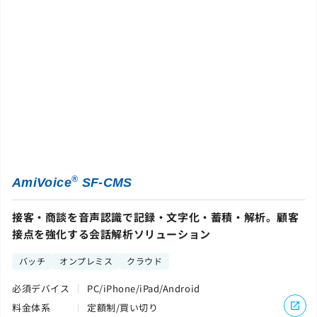
®
AmiVoice
SF-CMS
接客・商談を音声認識で記録・文字化・蓄積・解析。顧客
接点を強化する会話解析ソリューション
バッチ
オンプレミス
クラウド
必須デバイス
PC/iPhone/iPad/Android
料金体系
定額制/買い切り