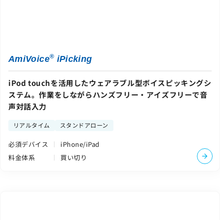
®
AmiVoice
iPicking
iPod touchを活用したウェアラブル型ボイスピッキングシ
ステム。作業をしながらハンズフリー・アイズフリーで音
声対話入力
リアルタイム
スタンドアローン
必須デバイス
iPhone/iPad
料金体系
買い切り