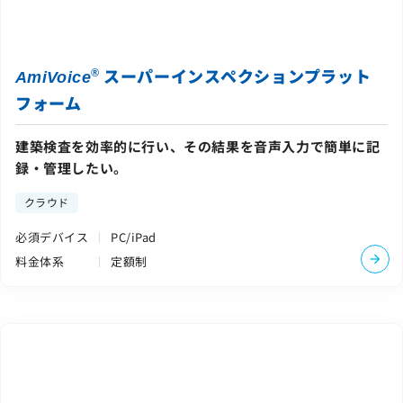
スーパーインスペクションプラット
®
AmiVoice
フォーム
建築検査を効率的に行い、その結果を音声入力で簡単に記
録・管理したい。
クラウド
必須デバイス
PC/iPad
料金体系
定額制