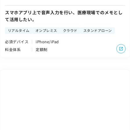
スマホアプリ上で音声入力を行い、医療現場でのメモとし
て活用したい。
リアルタイム
オンプレミス
クラウド
スタンドアローン
必須デバイス
iPhone/iPad
料金体系
定額制