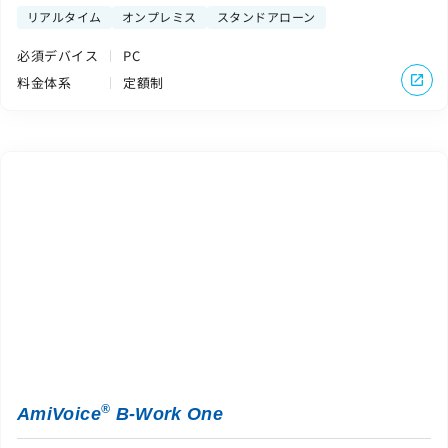
リアルタイム
オンプレミス
スタンドアローン
必須デバイス
PC
料金体系
定額制
®
AmiVoice
B-Work One