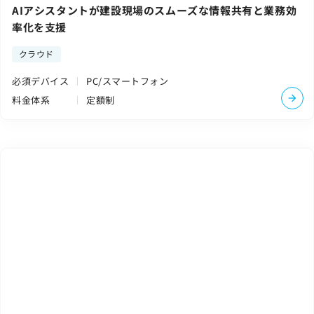
AIアシスタントが建設現場のスムーズな情報共有と業務効
率化を支援
クラウド
必須デバイス
PC/スマートフォン
料金体系
定額制