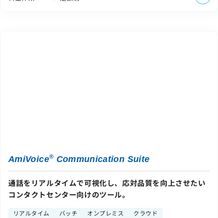
®
AmiVoice
Communication Suite
通話をリアルタイムで可視化し、応対品質を向上させたい
コンタクトセンター向けのツール。
リアルタイム
バッチ
オンプレミス
クラウド