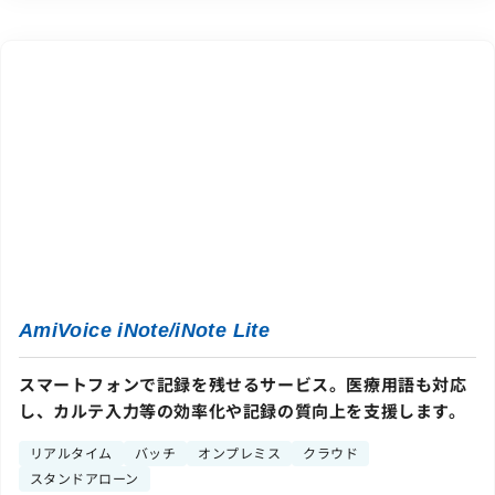
AmiVoice iNote/iNote Lite
スマートフォンで記録を残せるサービス。医療用語も対応
し、カルテ入力等の効率化や記録の質向上を支援します。
リアルタイム
バッチ
オンプレミス
クラウド
スタンドアローン