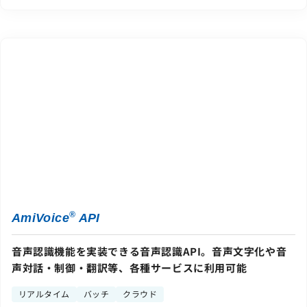
®
AmiVoice
API
音声認識機能を実装できる音声認識API。音声文字化や音
声対話・制御・翻訳等、各種サービスに利用可能
リアルタイム
バッチ
クラウド