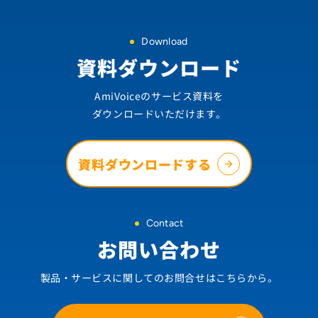
Download
資料ダウンロード
AmiVoiceのサービス資料を
ダウンロードいただけます。
資料ダウンロードする
Contact
お問い合わせ
製品・サービスに関してのお問合せはこちらから。