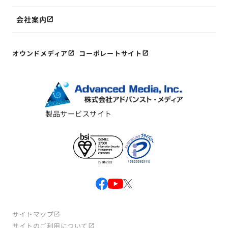
会社案内
オウンドメディア
コーポレートサイト
製品サービスサイト
サイトマップ
サイトのご利用について