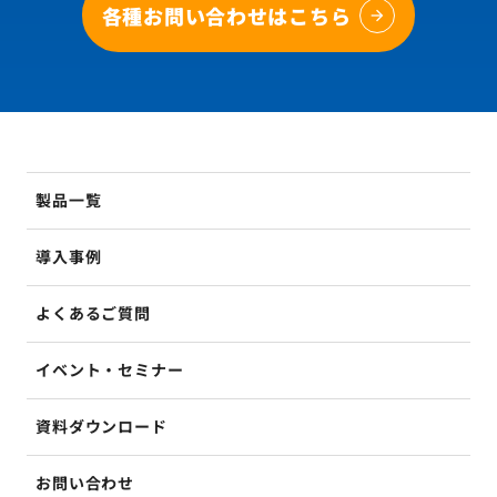
各種お問い合わせはこちら
製品一覧
導入事例
よくあるご質問
イベント・セミナー
資料ダウンロード
お問い合わせ