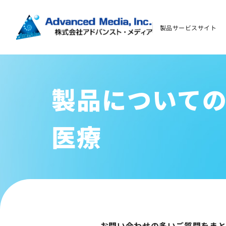
よくあるご質問
製品サービスサイト
資料ダウンロード
製品について
お問い合わせ
医療
会社案内
オウンドメディア
コーポレートサイト
サイトマップ
お問い合わせの多いご質問をま