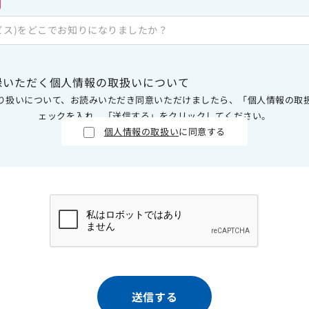
ビス)をどこでお知りになりましたか？
録いただく個人情報の取扱いについて
り扱いについて、お読みいただき同意いただけましたら、「個人情報の取
ェックを入れ、「送信する」をクリックしてください。
個人情報の取扱い
に同意する
送信する