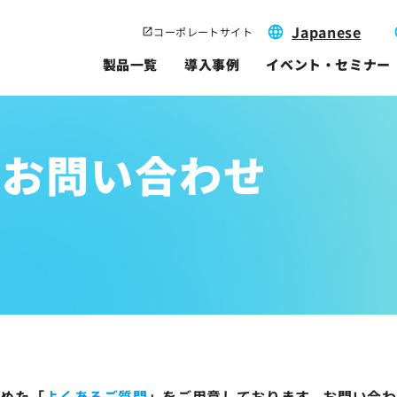
Japanese
コーポレートサイト
製品一覧
導入事例
イベント・セミナー
のお問い合わせ
とめた「
よくあるご質問
」をご用意しております。
お問い合わ