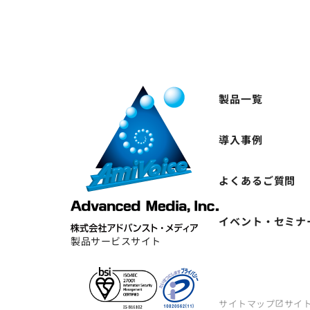
製品一覧
導入事例
よくあるご質問
イベント・セミナ
製品サービスサイト
サイトマップ
サイ