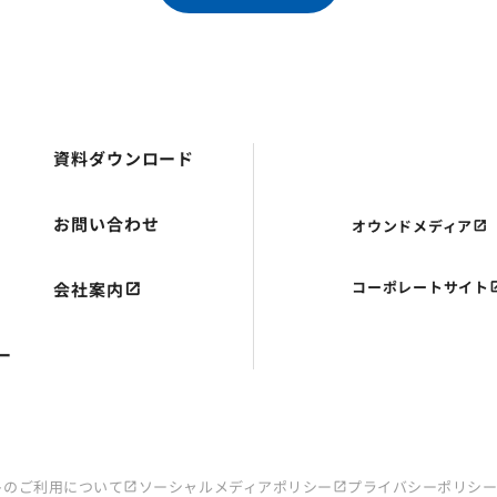
資料ダウンロード
お問い合わせ
オウンドメディア
コーポレートサイト
会社案内
ー
トのご利用について
ソーシャルメディアポリシー
プライバシーポリシ