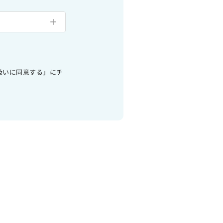
扱いに同意する」にチ