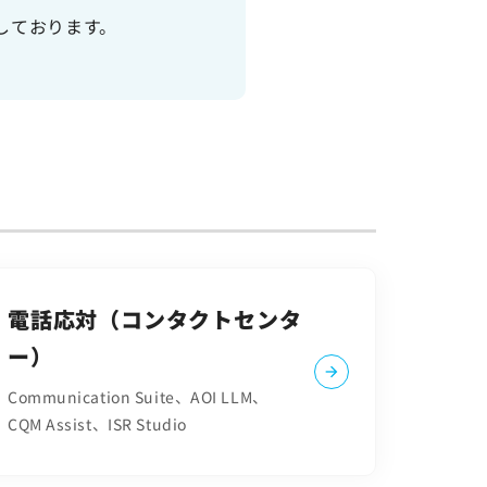
しております。
電話応対（コンタクトセンタ
ー）
Communication Suite、AOI LLM、
CQM Assist、ISR Studio