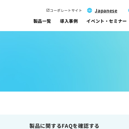
Japanese
コーポレートサイト
製品一覧
導入事例
イベント・セミナー
製品に関するFAQを確認する