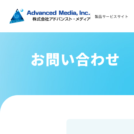
イベント・セミナー
製品サービスサイト
よくあるご質問
資料ダウンロード
お問い合わせ
お問い合わせ
会社案内
オウンドメディア
コーポレートサイト