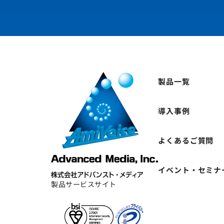
製品一覧
導入事例
よくあるご質問
イベント・セミナ
製品サービスサイト