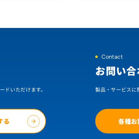
Contact
お問い合
ードいただけます。
製品・サービスに
する
各種お