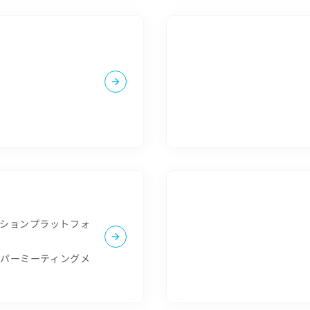
ションプラットフォ
ーパーミーティングメ