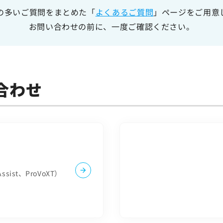
の多いご質問をまとめた「
よくあるご質問
」ページをご用意
お問い合わせの前に、一度ご確認ください。
合わせ
Assist、ProVoXT）