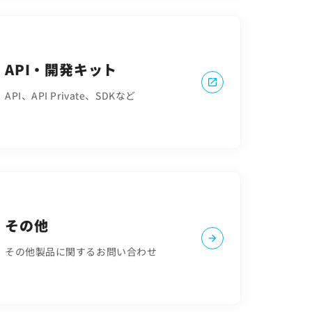
API・開発キット
API、API Private、SDKなど
その他
その他製品に関するお問い合わせ