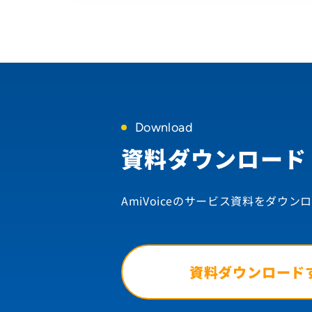
Download
資料ダウンロード
AmiVoiceのサービス資料を
ダウンロ
資料ダウンロード