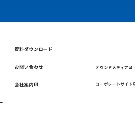
資料ダウンロード
お問い合わせ
オウンドメディア
コーポレートサイト
会社案内
ー