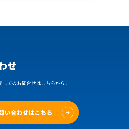
わせ
関してのお問合せはこちらから。
問い合わせはこちら