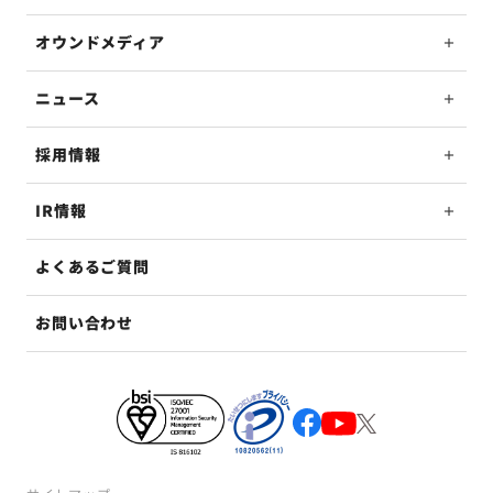
オウンドメディア
ニュース
採用情報
IR情報
よくあるご質問
お問い合わせ