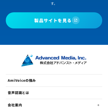
す。
製品サイトを見る
AmiVoiceの強み
音声認識とは
会社案内