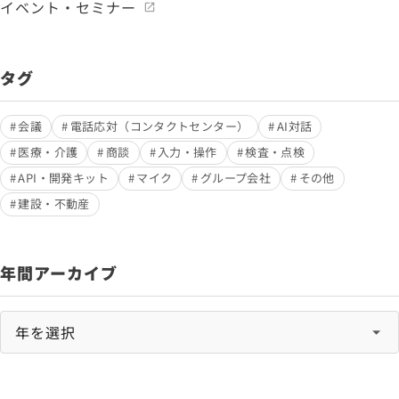
イベント・セミナー
タグ
会議
電話応対（コンタクトセンター）
AI対話
医療・介護
商談
入力・操作
検査・点検
API・開発キット
マイク
グループ会社
その他
建設・不動産
年間アーカイブ