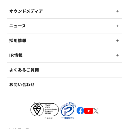
オウンドメディア
ニュース
採用情報
IR情報
よくあるご質問
お問い合わせ