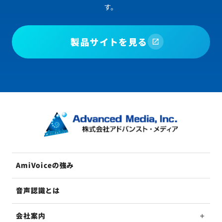
す。
製品サイトを見る
AmiVoiceの強み
音声認識とは
会社案内