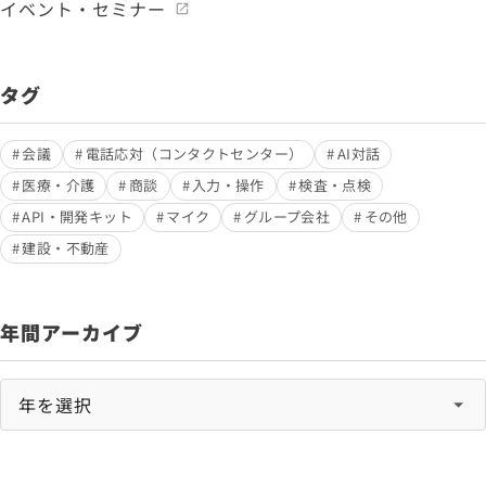
イベント・セミナー
タグ
会議
電話応対（コンタクトセンター）
AI対話
医療・介護
商談
入力・操作
検査・点検
API・開発キット
マイク
グループ会社
その他
建設・不動産
年間アーカイブ